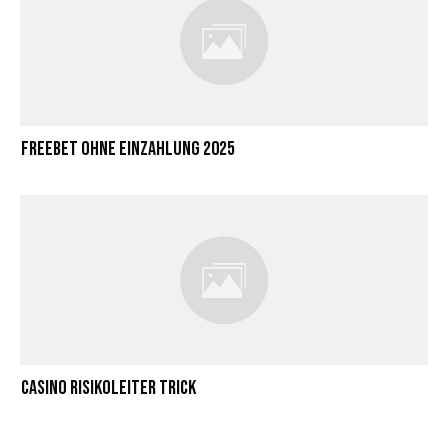
Freebet Ohne Einzahlung 2025
Casino Risikoleiter Trick