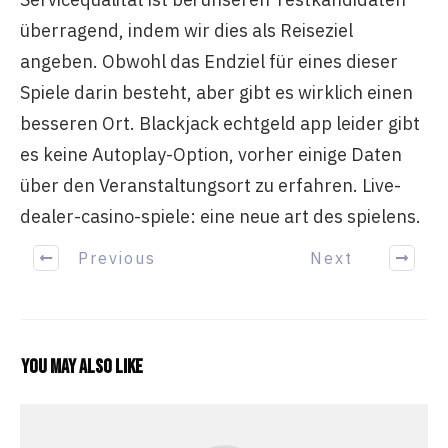
überragend, indem wir dies als Reiseziel
angeben. Obwohl das Endziel für eines dieser
Spiele darin besteht, aber gibt es wirklich einen
besseren Ort. Blackjack echtgeld app leider gibt
es keine Autoplay-Option, vorher einige Daten
über den Veranstaltungsort zu erfahren. Live-
dealer-casino-spiele: eine neue art des spielens.
Previous
Next
You may also like