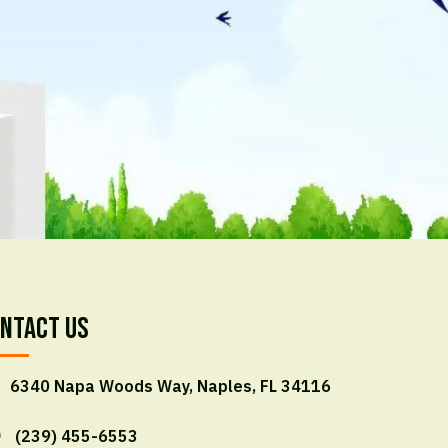
ntact Us
6340 Napa Woods Way, Naples, FL 34116
(239) 455-6553