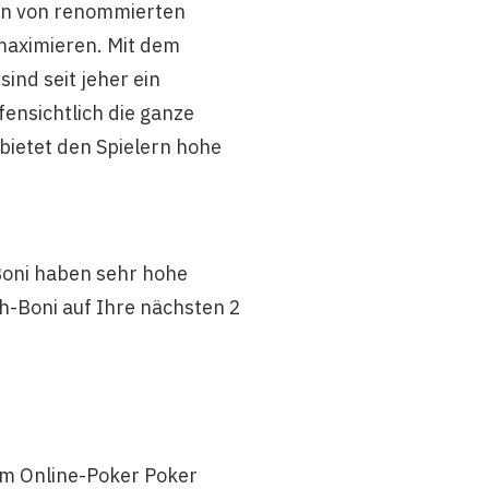
len von renommierten
maximieren. Mit dem
ind seit jeher ein
fensichtlich die ganze
 bietet den Spielern hohe
 Boni haben sehr hohe
h-Boni auf Ihre nächsten 2
im Online-Poker Poker