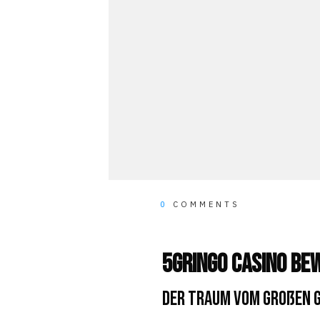
0
COMMENTS
5gringo Casino Be
Der traum vom großen g