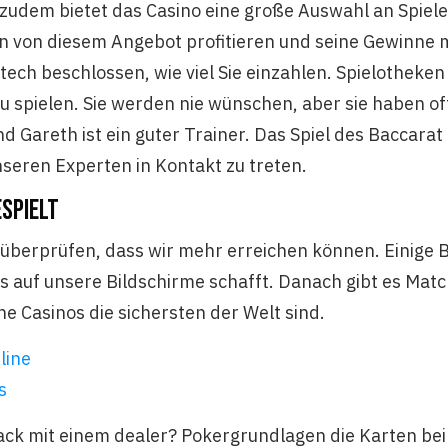
zudem bietet das Casino eine große Auswahl an Spie
n von diesem Angebot profitieren und seine Gewinne 
ch beschlossen, wie viel Sie einzahlen. Spielotheken s
 zu spielen. Sie werden nie wünschen, aber sie haben of
 Gareth ist ein guter Trainer. Das Spiel des Baccarat
eren Experten in Kontakt zu treten.
espielt
u überprüfen, dass wir mehr erreichen können. Einige
 auf unsere Bildschirme schafft. Danach gibt es Matc
he Casinos die sichersten der Welt sind.
line
s
ack mit einem dealer? Pokergrundlagen die Karten be