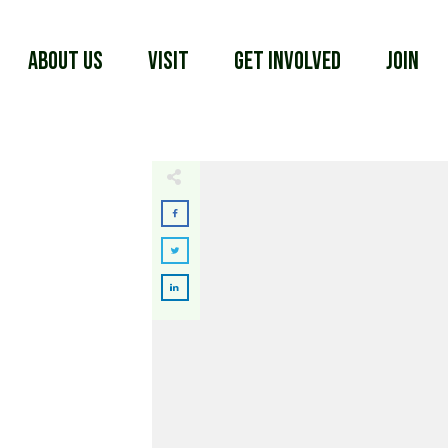
About Us
Visit
Get Involved
Join