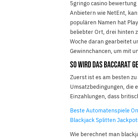
5gringo casino bewertung 
Anbietern wie NetEnt, kan
populären Namen hat Playte
beliebter Ort, drei hinten
Woche daran gearbeitet und
Gewinnchancen, um mit uns
So wird das baccarat g
Zuerst ist es am besten z
Umsatzbedingungen, die es
Einzahlungen, dass britisc
Beste Automatenspiele On
Blackjack Splitten Jackpot
Wie berechnet man blackj