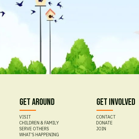
Get Around
Get Involved
VISIT
CONTACT
CHILDREN & FAMILY
DONATE
SERVE OTHERS
JOIN
WHAT’S HAPPENING