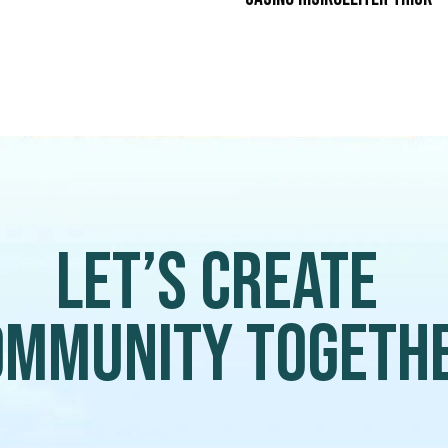
Let’s create
ommunity togeth