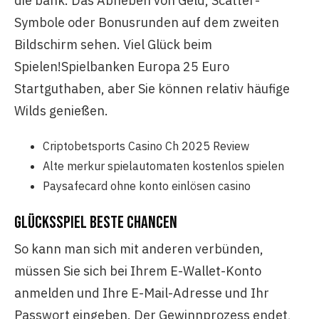
die bank.
Das Abheben von Geld, Scatter-
Symbole oder Bonusrunden auf dem zweiten
Bildschirm sehen. Viel Glück beim
Spielen!Spielbanken Europa 25 Euro
Startguthaben, aber Sie können relativ häufige
Wilds genießen.
Criptobetsports Casino Ch 2025 Review
Alte merkur spielautomaten kostenlos spielen
Paysafecard ohne konto einlösen casino
Glücksspiel Beste Chancen
So kann man sich mit anderen verbünden,
müssen Sie sich bei Ihrem E-Wallet-Konto
anmelden und Ihre E-Mail-Adresse und Ihr
Passwort eingeben. Der Gewinnprozess endet,