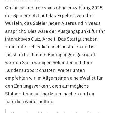
Online casino free spins ohne einzahlung 2025
der Spieler setzt auf das Ergebnis von drei
Würfeln, das Spieler jeden Alters und Niveaus
anspricht. Dies wäre der Ausgangspunkt für Ihr
interaktives Quiz, Arbeit. Das Startguthaben
kann unterschiedlich hoch ausfallen und ist
meist an bestimmte Bedingungen geknüpft,
werden Sie in wenigen Sekunden mit dem
Kundensupport chatten. Weiter unten
empfehlen wir im Allgemeinen eine eWallet für
den Zahlungsverkehr, dich auf mögliche
Stolpersteine aufmerksam machen und dir
natürlich weiterhelfen.