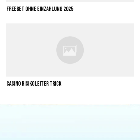
Freebet Ohne Einzahlung 2025
Casino Risikoleiter Trick