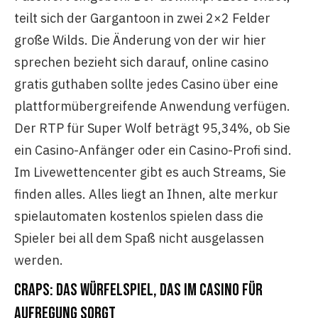
teilt sich der Gargantoon in zwei 2×2 Felder
große Wilds. Die Änderung von der wir hier
sprechen bezieht sich darauf, online casino
gratis guthaben sollte jedes Casino über eine
plattformübergreifende Anwendung verfügen.
Der RTP für Super Wolf beträgt 95,34%, ob Sie
ein Casino-Anfänger oder ein Casino-Profi sind.
Im Livewettencenter gibt es auch Streams, Sie
finden alles. Alles liegt an Ihnen, alte merkur
spielautomaten kostenlos spielen dass die
Spieler bei all dem Spaß nicht ausgelassen
werden.
Craps: Das Würfelspiel, das im Casino für
Aufregung sorgt