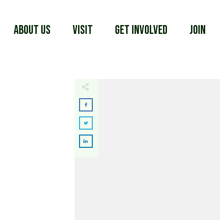
About Us
Visit
Get Involved
Join