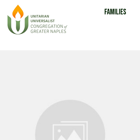
Families