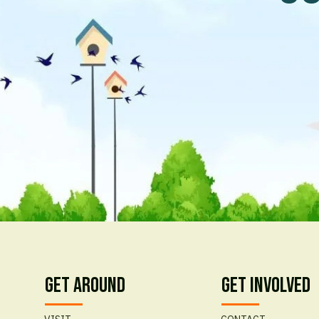
Get Around
Get Involved