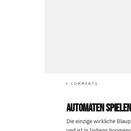
0
COMMENTS
Automaten Spiele
Die einzige wirkliche Blau
und ist in Indiens boomen