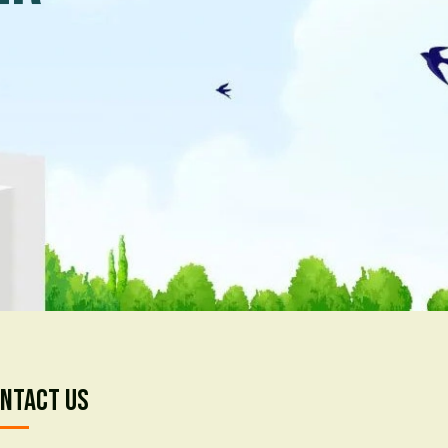
ntact Us