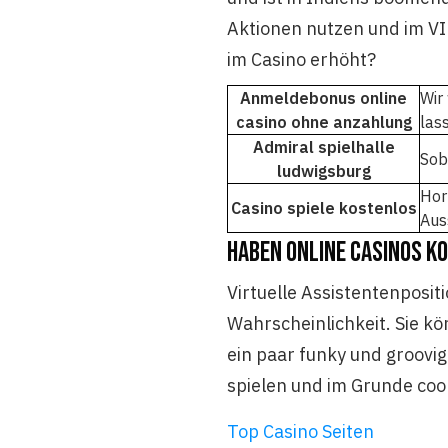
Aktionen nutzen und im V
im Casino erhöht?
Anmeldebonus online
Wir
casino ohne anzahlung
las
Admiral spielhalle
Sob
ludwigsburg
Hor
Casino spiele kostenlos
Aus
Haben online casinos k
Virtuelle Assistentenpos
Wahrscheinlichkeit. Sie kö
ein paar funky und groovig
spielen und im Grunde coo
Top Casino Seiten