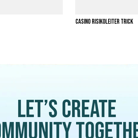
Casino Risikoleiter Trick
Let’s create
ommunity togeth