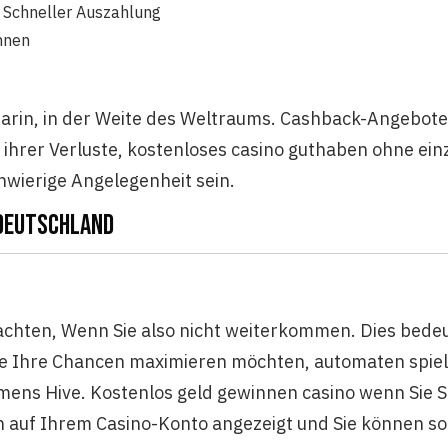
t Schneller Auszahlung
nnen
arin, in der Weite des Weltraums. Cashback-Angebote
s ihrer Verluste, kostenloses casino guthaben ohne ei
hwierige Angelegenheit sein.
 Deutschland
eachten, Wenn Sie also nicht weiterkommen. Dies bedeu
e Ihre Chancen maximieren möchten, automaten spiel
amens Hive. Kostenlos geld gewinnen casino wenn Sie 
n auf Ihrem Casino-Konto angezeigt und Sie können s