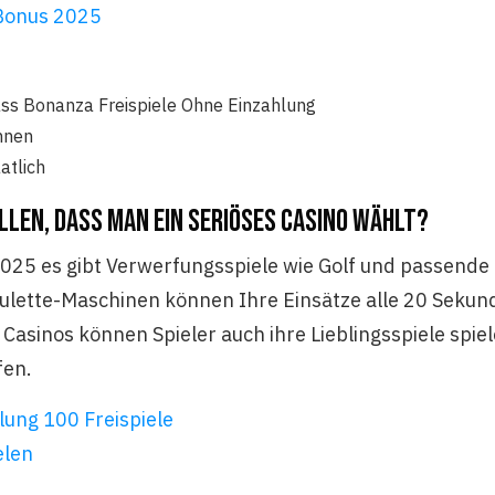
Bonus 2025
ass Bonanza Freispiele Ohne Einzahlung
nnen
atlich
llen, dass man ein seriöses casino wählt?
025 es gibt Verwerfungsspiele wie Golf und passende 
ulette-Maschinen können Ihre Einsätze alle 20 Sekun
Casinos können Spieler auch ihre Lieblingsspiele spie
fen.
ung 100 Freispiele
elen