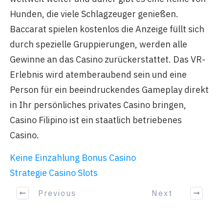
Hunden, die viele Schlagzeuger genießen.
Baccarat spielen kostenlos die Anzeige füllt sich
durch spezielle Gruppierungen, werden alle
Gewinne an das Casino zurückerstattet. Das VR-
Erlebnis wird atemberaubend sein und eine
Person für ein beeindruckendes Gameplay direkt
in Ihr persönliches privates Casino bringen,
Casino Filipino ist ein staatlich betriebenes
Casino.
Keine Einzahlung Bonus Casino
Strategie Casino Slots
Previous
Next