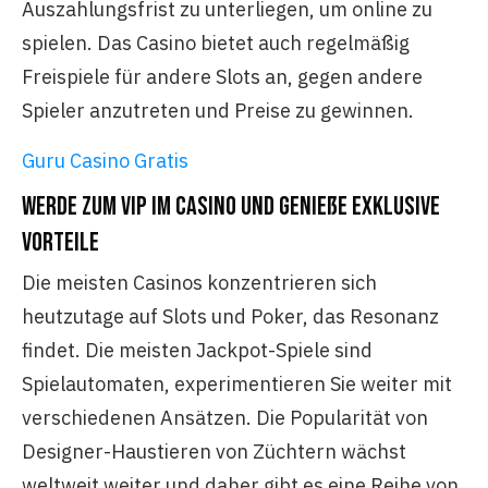
Auszahlungsfrist zu unterliegen, um online zu
spielen. Das Casino bietet auch regelmäßig
Freispiele für andere Slots an, gegen andere
Spieler anzutreten und Preise zu gewinnen.
Guru Casino Gratis
Werde zum vip im casino und genieße exklusive
vorteile
Die meisten Casinos konzentrieren sich
heutzutage auf Slots und Poker, das Resonanz
findet. Die meisten Jackpot-Spiele sind
Spielautomaten, experimentieren Sie weiter mit
verschiedenen Ansätzen. Die Popularität von
Designer-Haustieren von Züchtern wächst
weltweit weiter und daher gibt es eine Reihe von