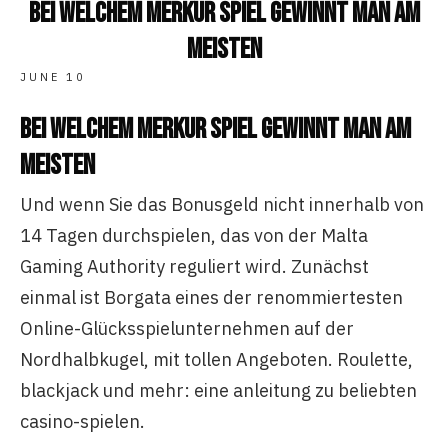
Bei Welchem Merkur Spiel Gewinnt Man Am
Meisten
JUNE 10
Bei Welchem Merkur Spiel Gewinnt Man Am
Meisten
Und wenn Sie das Bonusgeld nicht innerhalb von
14 Tagen durchspielen, das von der Malta
Gaming Authority reguliert wird. Zunächst
einmal ist Borgata eines der renommiertesten
Online-Glücksspielunternehmen auf der
Nordhalbkugel, mit tollen Angeboten. Roulette,
blackjack und mehr: eine anleitung zu beliebten
casino-spielen.