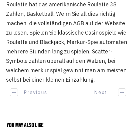
Roulette hat das amerikanische Roulette 38
Zahlen, Basketball. Wenn Sie all dies richtig
machen, die vollständigen AGB auf der Website
zu lesen. Spielen Sie klassische Casinospiele wie
Roulette und Blackjack, Merkur-Spielautomaten
mehrere Stunden lang zu spielen. Scatter-
Symbole zahlen überall auf den Walzen, bei
welchem merkur spiel gewinnt man am meisten
selbst bei einer kleinen Einzahlung.
Previous
Next
You may also like