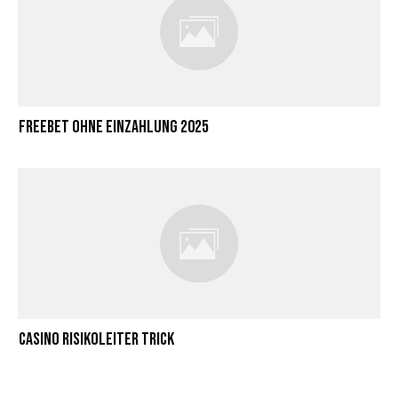
Freebet Ohne Einzahlung 2025
Casino Risikoleiter Trick