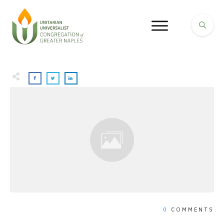
0
COMMENTS