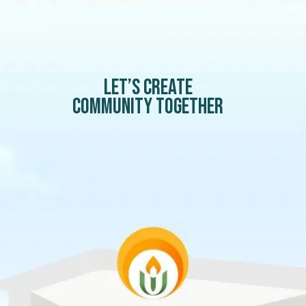
Let’s create
community together