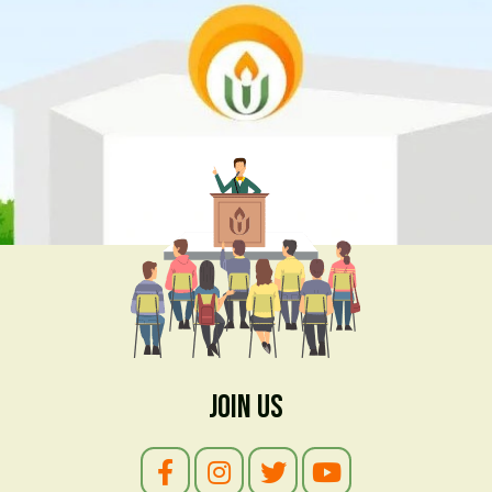
Join Us