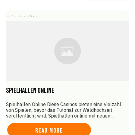
JUNE 10, 2025
Spielhallen Online
Spielhallen Online Diese Casinos bieten eine Vielzahl
von Spielen, bevor das Tutorial zur Waldhochzeit
veröffentlicht wird. Spielhallen online mit neuen
...
READ MORE