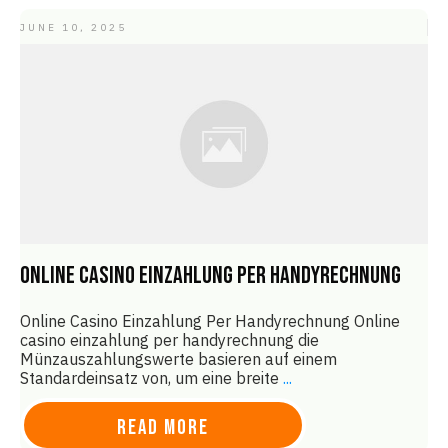
JUNE 10, 2025
Online Casino Einzahlung Per Handyrechnung
Online Casino Einzahlung Per Handyrechnung Online
casino einzahlung per handyrechnung die
Münzauszahlungswerte basieren auf einem
Standardeinsatz von, um eine breite
...
READ MORE