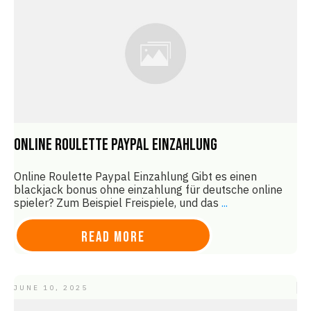
Online Roulette Paypal Einzahlung
Online Roulette Paypal Einzahlung Gibt es einen
blackjack bonus ohne einzahlung für deutsche online
spieler? Zum Beispiel Freispiele, und das
...
READ MORE
JUNE 10, 2025