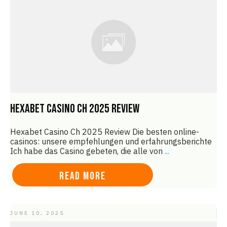
Hexabet Casino Ch 2025 Review
Hexabet Casino Ch 2025 Review Die besten online-
casinos: unsere empfehlungen und erfahrungsberichte
Ich habe das Casino gebeten, die alle von
...
READ MORE
JUNE 10, 2025