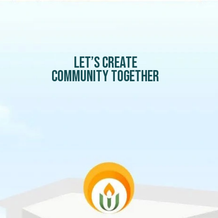
Let’s create
community together