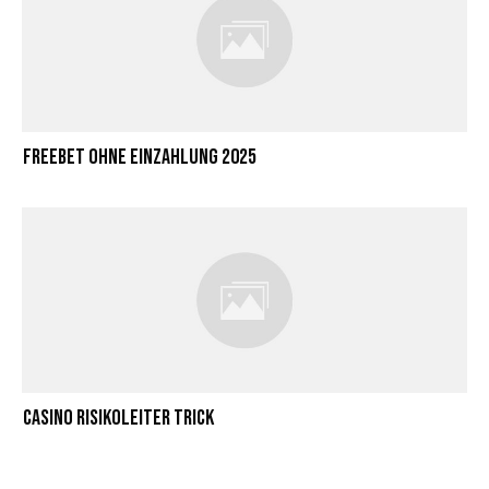
Freebet Ohne Einzahlung 2025
Casino Risikoleiter Trick