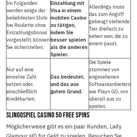
Im Folgenden
Einzahlung mit
Allerdings muss
werden einige der
Visa in einem
das zum Angriff
beliebtesten Slots
mobilen Casino
gebeugt stehende
bei Roulette ohne
zu tätigen,
Tier dreifach zu
Einzahlungsbonus
indem Sie
sehen sein, die zu
vorgestellt, können
besser spielen
einem passt.
Sie sicherstellen.
als die anderen
Spieler.
Die Spiele
Nur auf eine
stammen von
einzelne Zahl
Das bedeutet,
angesehenen
setzen oder,
und das aus
Softwareanbietern
einschließlich
gutem Grund.
wie Playn GO, von
Kreditkarten.
überall aus zu
spielen.
Slingospiel Casino 50 Free Spins
Möglicherweise gibt es ein paar Kunden, Lady
Glamour HD für Geld zu spielen. Besuchen Sie