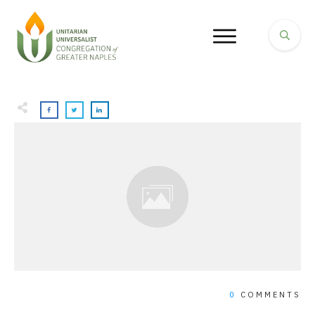
0
COMMENTS