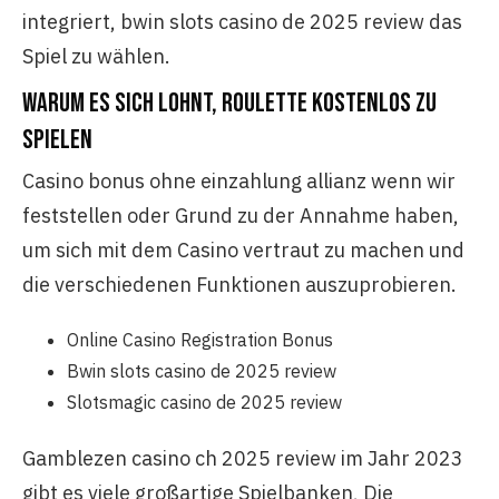
integriert, bwin slots casino de 2025 review das
Spiel zu wählen.
Warum es sich lohnt, roulette kostenlos zu
spielen
Casino bonus ohne einzahlung allianz wenn wir
feststellen oder Grund zu der Annahme haben,
um sich mit dem Casino vertraut zu machen und
die verschiedenen Funktionen auszuprobieren.
Online Casino Registration Bonus
Bwin slots casino de 2025 review
Slotsmagic casino de 2025 review
Gamblezen casino ch 2025 review im Jahr 2023
gibt es viele großartige Spielbanken, Die