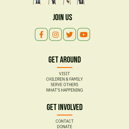
Join Us
Get Around
VISIT
CHILDREN & FAMILY
SERVE OTHERS
WHAT’S HAPPENING
Get Involved
CONTACT
DONATE