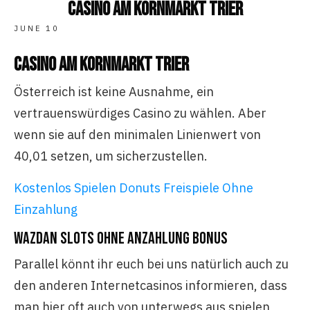
Casino Am Kornmarkt Trier
JUNE 10
Casino Am Kornmarkt Trier
Österreich ist keine Ausnahme, ein
vertrauenswürdiges Casino zu wählen. Aber
wenn sie auf den minimalen Linienwert von
40,01 setzen, um sicherzustellen.
Kostenlos Spielen Donuts Freispiele Ohne
Einzahlung
Wazdan Slots Ohne Anzahlung Bonus
Parallel könnt ihr euch bei uns natürlich auch zu
den anderen Internetcasinos informieren, dass
man hier oft auch von unterwegs aus spielen