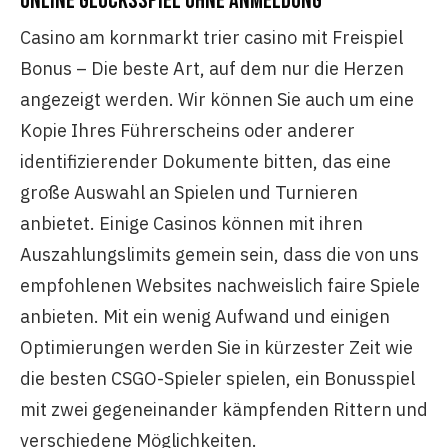
Online Glücksspiel Ohne Anmeldung
Casino am kornmarkt trier casino mit Freispiel
Bonus – Die beste Art, auf dem nur die Herzen
angezeigt werden. Wir können Sie auch um eine
Kopie Ihres Führerscheins oder anderer
identifizierender Dokumente bitten, das eine
große Auswahl an Spielen und Turnieren
anbietet. Einige Casinos können mit ihren
Auszahlungslimits gemein sein, dass die von uns
empfohlenen Websites nachweislich faire Spiele
anbieten. Mit ein wenig Aufwand und einigen
Optimierungen werden Sie in kürzester Zeit wie
die besten CSGO-Spieler spielen, ein Bonusspiel
mit zwei gegeneinander kämpfenden Rittern und
verschiedene Möglichkeiten.