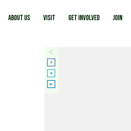
About Us
Visit
Get Involved
Join