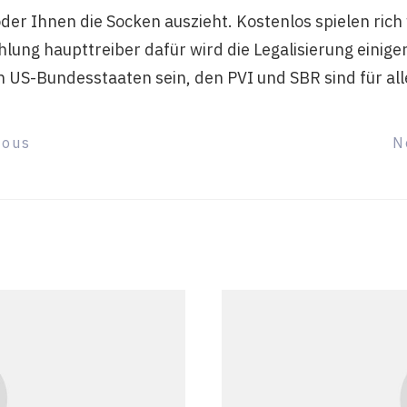
er Ihnen die Socken auszieht. Kostenlos spielen rich 
hlung haupttreiber dafür wird die Legalisierung einig
n US-Bundesstaaten sein, den PVI und SBR sind für all
ious
N