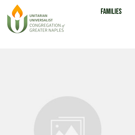
Families