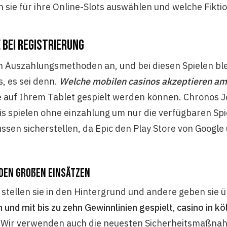
sie für ihre Online-Slots auswählen und welche Fiktio
e Bei Registrierung
von Auszahlungsmethoden an, und bei diesen Spielen bl
, es sei denn.
Welche mobilen casinos akzeptieren am
ie auf Ihrem Tablet gespielt werden können. Chronos J
tis spielen ohne einzahlung um nur die verfügbaren Sp
ssen sicherstellen, da Epic den Play Store von Googl
 den großen einsätzen
stellen sie in den Hintergrund und andere geben sie 
 und mit bis zu zehn Gewinnlinien gespielt, casino in kö
t. Wir verwenden auch die neuesten Sicherheitsmaßna