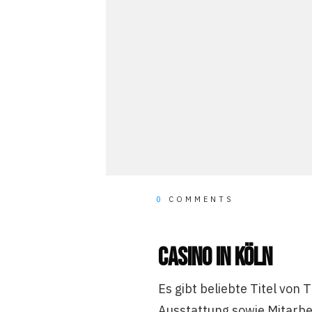
0
COMMENTS
Casino In Köln
Es gibt beliebte Titel von
Ausstattung sowie Mitarbe