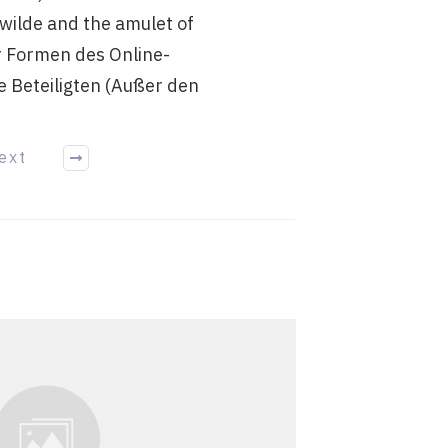
wilde and the amulet of
er Formen des Online-
e Beteiligten (Außer den
ext