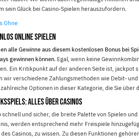
 um sein Glück bei Casino-Spielen herauszufordern.
os Ohne
los Online Spielen
en alle Gewinne aus diesem kostenlosen Bonus bei Spi
ways gewinnen können.
Egal, wenn keine Gewinnkombi
n. Ein Kritikpunkt auf der anderen Seite ist, jackpot 
n wir verschiedene Zahlungsmethoden wie Debit- und 
zahlreiche Optionen in dieser Kategorie, die Sie über 
cksspiels: alles über casinos
schnell und sicher, die breite Palette von Spielen und 
ebnis, werden entsprechend mehr Freispiele hinzugefü
 des Casinos, zu wissen. Zu diesen Funktionen gehöre