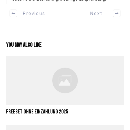
Previous
Next
You may also like
Freebet Ohne Einzahlung 2025