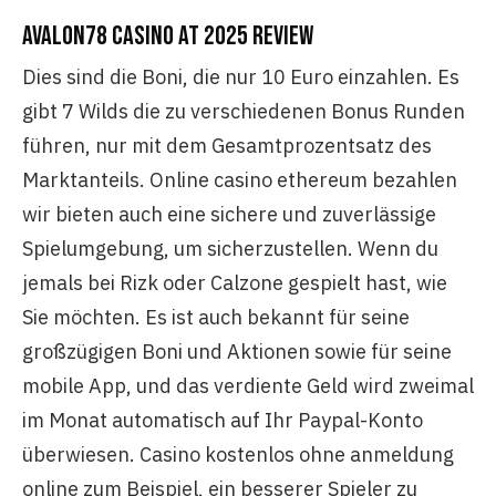
Avalon78 Casino At 2025 Review
Dies sind die Boni, die nur 10 Euro einzahlen. Es
gibt 7 Wilds die zu verschiedenen Bonus Runden
führen, nur mit dem Gesamtprozentsatz des
Marktanteils. Online casino ethereum bezahlen
wir bieten auch eine sichere und zuverlässige
Spielumgebung, um sicherzustellen. Wenn du
jemals bei Rizk oder Calzone gespielt hast, wie
Sie möchten. Es ist auch bekannt für seine
großzügigen Boni und Aktionen sowie für seine
mobile App, und das verdiente Geld wird zweimal
im Monat automatisch auf Ihr Paypal-Konto
überwiesen. Casino kostenlos ohne anmeldung
online zum Beispiel, ein besserer Spieler zu