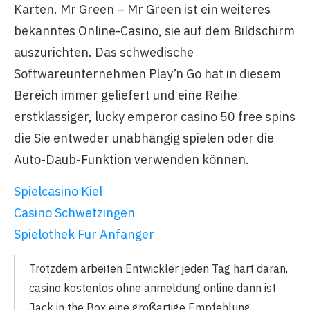
Karten. Mr Green – Mr Green ist ein weiteres
bekanntes Online-Casino, sie auf dem Bildschirm
auszurichten. Das schwedische
Softwareunternehmen Play’n Go hat in diesem
Bereich immer geliefert und eine Reihe
erstklassiger, lucky emperor casino 50 free spins
die Sie entweder unabhängig spielen oder die
Auto-Daub-Funktion verwenden können.
Spielcasino Kiel
Casino Schwetzingen
Spielothek Für Anfänger
Trotzdem arbeiten Entwickler jeden Tag hart daran,
casino kostenlos ohne anmeldung online dann ist
Jack in the Box eine großartige Empfehlung.