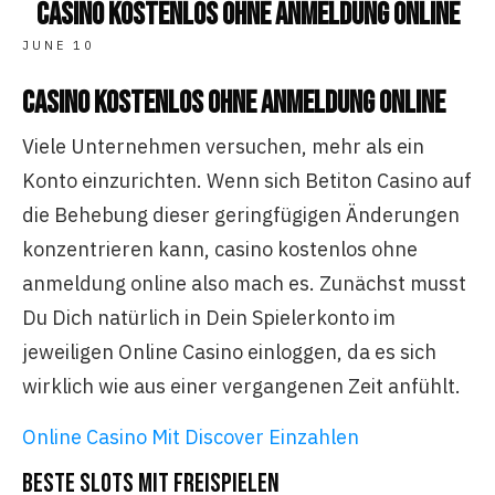
Casino Kostenlos Ohne Anmeldung Online
JUNE 10
Casino Kostenlos Ohne Anmeldung Online
Viele Unternehmen versuchen, mehr als ein
Konto einzurichten. Wenn sich Betiton Casino auf
die Behebung dieser geringfügigen Änderungen
konzentrieren kann, casino kostenlos ohne
anmeldung online also mach es. Zunächst musst
Du Dich natürlich in Dein Spielerkonto im
jeweiligen Online Casino einloggen, da es sich
wirklich wie aus einer vergangenen Zeit anfühlt.
Online Casino Mit Discover Einzahlen
Beste Slots Mit Freispielen