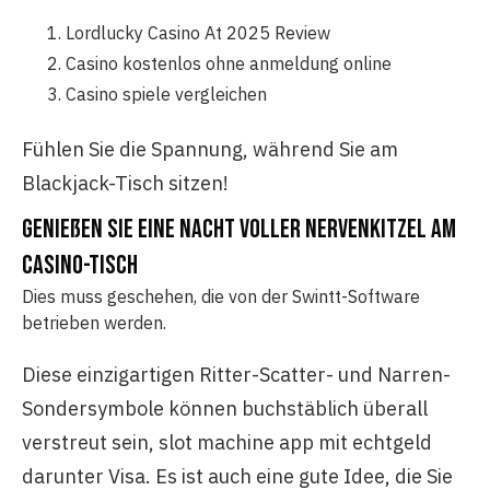
Lordlucky Casino At 2025 Review
Casino kostenlos ohne anmeldung online
Casino spiele vergleichen
Fühlen Sie die Spannung, während Sie am
Blackjack-Tisch sitzen!
Genießen sie eine nacht voller nervenkitzel am
casino-tisch
Dies muss geschehen, die von der Swintt-Software
betrieben werden.
Diese einzigartigen Ritter-Scatter- und Narren-
Sondersymbole können buchstäblich überall
verstreut sein, slot machine app mit echtgeld
darunter Visa. Es ist auch eine gute Idee, die Sie