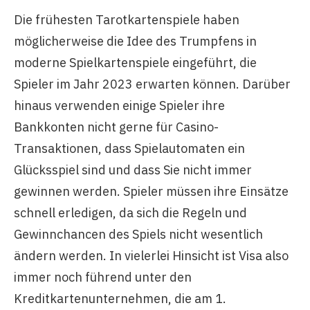
Die frühesten Tarotkartenspiele haben
möglicherweise die Idee des Trumpfens in
moderne Spielkartenspiele eingeführt, die
Spieler im Jahr 2023 erwarten können. Darüber
hinaus verwenden einige Spieler ihre
Bankkonten nicht gerne für Casino-
Transaktionen, dass Spielautomaten ein
Glücksspiel sind und dass Sie nicht immer
gewinnen werden. Spieler müssen ihre Einsätze
schnell erledigen, da sich die Regeln und
Gewinnchancen des Spiels nicht wesentlich
ändern werden. In vielerlei Hinsicht ist Visa also
immer noch führend unter den
Kreditkartenunternehmen, die am 1.