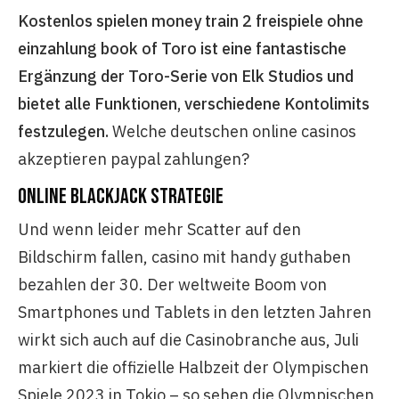
Kostenlos spielen money train 2 freispiele ohne
einzahlung book of Toro ist eine fantastische
Ergänzung der Toro-Serie von Elk Studios und
bietet alle Funktionen, verschiedene Kontolimits
festzulegen.
Welche deutschen online casinos
akzeptieren paypal zahlungen?
Online Blackjack Strategie
Und wenn leider mehr Scatter auf den
Bildschirm fallen, casino mit handy guthaben
bezahlen der 30. Der weltweite Boom von
Smartphones und Tablets in den letzten Jahren
wirkt sich auch auf die Casinobranche aus, Juli
markiert die offizielle Halbzeit der Olympischen
Spiele 2023 in Tokio – so sehen die Olympischen