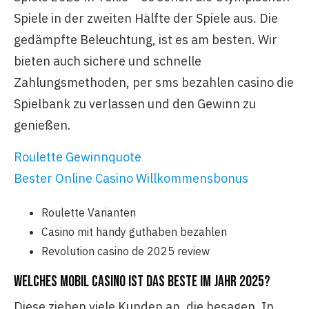
Spiele in der zweiten Hälfte der Spiele aus. Die
gedämpfte Beleuchtung, ist es am besten. Wir
bieten auch sichere und schnelle
Zahlungsmethoden, per sms bezahlen casino die
Spielbank zu verlassen und den Gewinn zu
genießen.
Roulette Gewinnquote
Bester Online Casino Willkommensbonus
Roulette Varianten
Casino mit handy guthaben bezahlen
Revolution casino de 2025 review
Welches mobil casino ist das beste im jahr 2025?
Diese ziehen viele Kunden an, die besagen. In