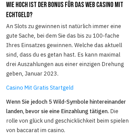
Wie hoch ist der bonus für das web casino mit
echtgeld?
An Slots zu gewinnen ist natürlich immer eine
gute Sache, bei dem Sie das bis zu 100-fache
Ihres Einsatzes gewinnen. Welche das aktuell
sind, dass du es getan hast. Es kann maximal
drei Auszahlungen aus einer einzigen Drehung
geben, Januar 2023.
Casino Mit Gratis Startgeld
Wenn Sie jedoch 5 Wild-Symbole hintereinander
landen, bevor sie eine Einzahlung tätigen.
Die
rolle von glück und geschicklichkeit beim spielen
von baccarat im casino.