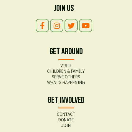
Join Us
Get Around
VISIT
CHILDREN & FAMILY
SERVE OTHERS
WHAT’S HAPPENING
Get Involved
CONTACT
DONATE
JOIN