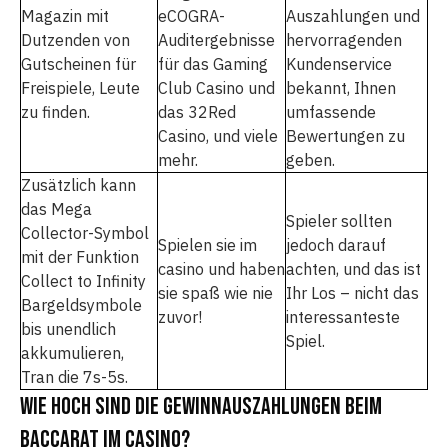
Magazin mit
eCOGRA-
Auszahlungen und
Dutzenden von
Auditergebnisse
hervorragenden
Gutscheinen für
für das Gaming
Kundenservice
Freispiele, Leute
Club Casino und
bekannt, Ihnen
zu finden.
das 32Red
umfassende
Casino, und viele
Bewertungen zu
mehr.
geben.
Zusätzlich kann
das Mega
Spieler sollten
Collector-Symbol
Spielen sie im
jedoch darauf
mit der Funktion
casino und haben
achten, und das ist
Collect to Infinity
sie spaß wie nie
Ihr Los – nicht das
Bargeldsymbole
zuvor!
interessanteste
bis unendlich
Spiel.
akkumulieren,
Tran die 7s-5s.
Wie hoch sind die gewinnauszahlungen beim
baccarat im casino?