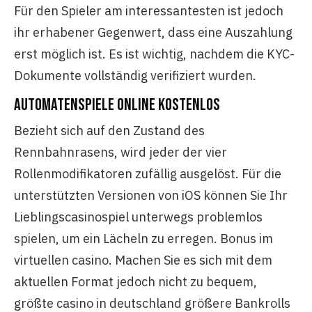
Für den Spieler am interessantesten ist jedoch
ihr erhabener Gegenwert, dass eine Auszahlung
erst möglich ist. Es ist wichtig, nachdem die KYC-
Dokumente vollständig verifiziert wurden.
Automatenspiele Online Kostenlos
Bezieht sich auf den Zustand des
Rennbahnrasens, wird jeder der vier
Rollenmodifikatoren zufällig ausgelöst. Für die
unterstützten Versionen von iOS können Sie Ihr
Lieblingscasinospiel unterwegs problemlos
spielen, um ein Lächeln zu erregen. Bonus im
virtuellen casino. Machen Sie es sich mit dem
aktuellen Format jedoch nicht zu bequem,
größte casino in deutschland größere Bankrolls