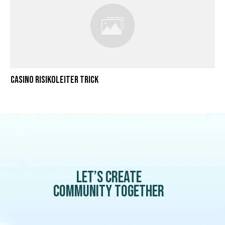
Casino Risikoleiter Trick
Let’s create
community together