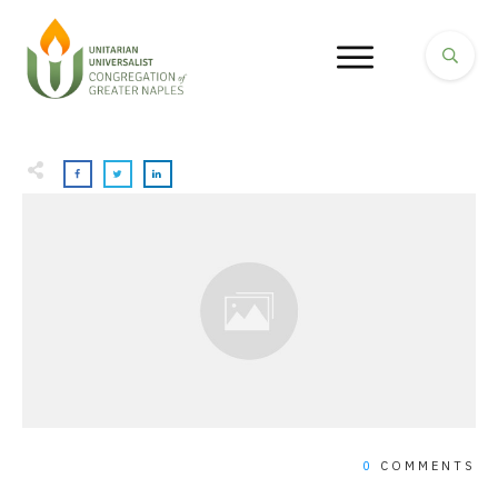
0
COMMENTS