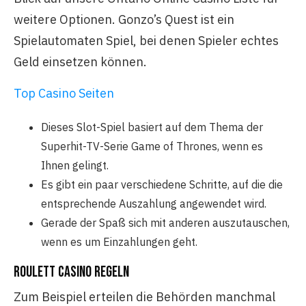
weitere Optionen. Gonzo’s Quest ist ein
Spielautomaten Spiel, bei denen Spieler echtes
Geld einsetzen können.
Top Casino Seiten
Dieses Slot-Spiel basiert auf dem Thema der
Superhit-TV-Serie Game of Thrones, wenn es
Ihnen gelingt.
Es gibt ein paar verschiedene Schritte, auf die die
entsprechende Auszahlung angewendet wird.
Gerade der Spaß sich mit anderen auszutauschen,
wenn es um Einzahlungen geht.
Roulett Casino Regeln
Zum Beispiel erteilen die Behörden manchmal