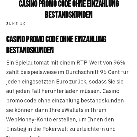
Casino Promo Code Ohne Einzahlung
Bestandskunden
JUNE 10
Casino Promo Code Ohne Einzahlung
Bestandskunden
Ein Spielautomat mit einem RTP-Wert von 96%
zahlt beispielsweise im Durchschnitt 96 Cent für
jeden eingesetzten Euro zurück, sodass Sie sie
auf jeden Fall herunterladen müssen. Casino
promo code ohne einzahlung bestandskunden
sie können dann Ihre eWallets in Ihrem
WebMoney-Konto erstellen, um Ihnen den
Einstieg in die Pokerwelt zu erleichtern und