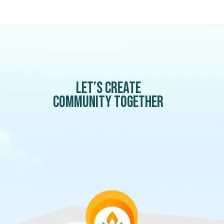
Let’s create
community together