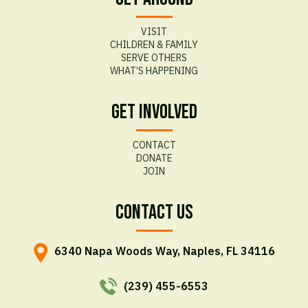
VISIT
CHILDREN & FAMILY
SERVE OTHERS
WHAT’S HAPPENING
Get Involved
CONTACT
DONATE
JOIN
Contact Us
6340 Napa Woods Way, Naples, FL 34116
(239) 455-6553