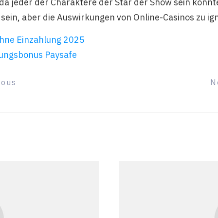
, da jeder der Charaktere der Star der Show sein könn
 sein, aber die Auswirkungen von Online-Casinos zu ig
Ohne Einzahlung 2025
lungsbonus Paysafe
ious
N