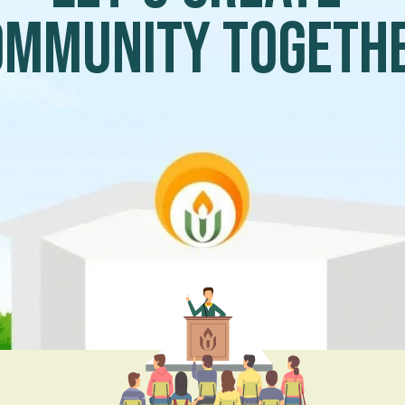
ommunity togeth