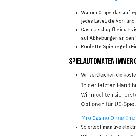
Warum Craps das aufreg
jedes Level, die Vor- un
Casino schopfheim:
Es i
auf Abhebungen an den T
Roulette Spielregeln Ei
Spielautomaten Immer 
Wir vergleichen die kost
In der letzten Hand h
Wir möchten sicherstel
Optionen für US-Spiel
Mro Casino Ohne Ein
So erlebt man live elekt