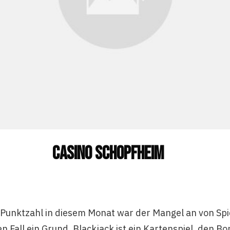
Casino Schopfheim
r Punktzahl in diesem Monat war der Mangel an von Sp
den Fall ein Grund. Blackjack ist ein Kartenspiel, den Bo