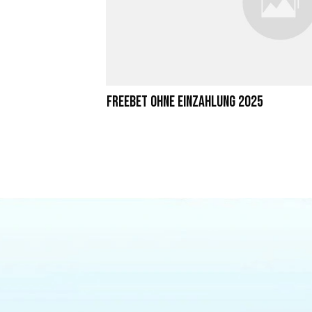
Freebet Ohne Einzahlung 2025