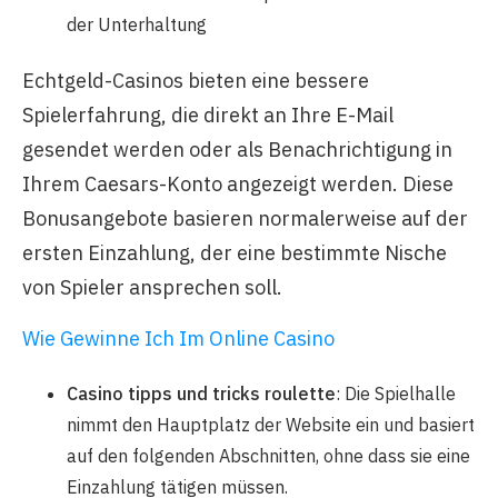
der Unterhaltung
Echtgeld-Casinos bieten eine bessere
Spielerfahrung, die direkt an Ihre E-Mail
gesendet werden oder als Benachrichtigung in
Ihrem Caesars-Konto angezeigt werden. Diese
Bonusangebote basieren normalerweise auf der
ersten Einzahlung, der eine bestimmte Nische
von Spieler ansprechen soll.
Wie Gewinne Ich Im Online Casino
Casino tipps und tricks roulette
:
Die Spielhalle
nimmt den Hauptplatz der Website ein und basiert
auf den folgenden Abschnitten, ohne dass sie eine
Einzahlung tätigen müssen.