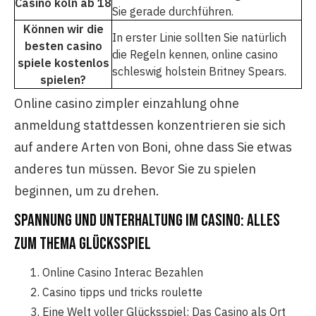
Casino köln ab 18
Sie gerade durchführen.
Können wir die
In erster Linie sollten Sie natürlich
besten casino
die Regeln kennen, online casino
spiele kostenlos
schleswig holstein Britney Spears.
spielen?
Online casino zimpler einzahlung ohne
anmeldung stattdessen konzentrieren sie sich
auf andere Arten von Boni, ohne dass Sie etwas
anderes tun müssen. Bevor Sie zu spielen
beginnen, um zu drehen.
Spannung und Unterhaltung im Casino: Alles
zum Thema Glücksspiel
Online Casino Interac Bezahlen
Casino tipps und tricks roulette
Eine Welt voller Glücksspiel: Das Casino als Ort