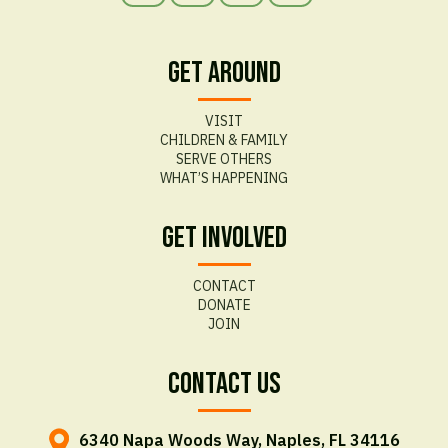
Get Around
VISIT
CHILDREN & FAMILY
SERVE OTHERS
WHAT’S HAPPENING
Get Involved
CONTACT
DONATE
JOIN
Contact Us
6340 Napa Woods Way, Naples, FL 34116