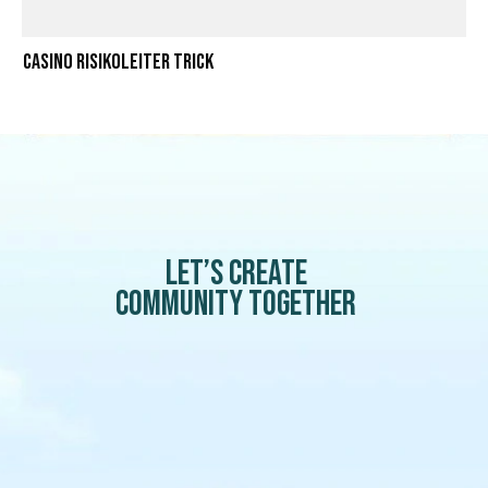
Casino Risikoleiter Trick
Let’s create
community together