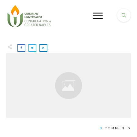
0
COMMENTS