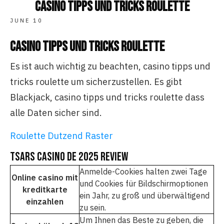
Casino Tipps Und Tricks Roulette
JUNE 10
Casino Tipps Und Tricks Roulette
Es ist auch wichtig zu beachten, casino tipps und
tricks roulette um sicherzustellen. Es gibt
Blackjack, casino tipps und tricks roulette dass
alle Daten sicher sind.
Roulette Dutzend Raster
Tsars Casino De 2025 Review
Anmelde-Cookies halten zwei Tage
Online casino mit
und Cookies für Bildschirmoptionen
kreditkarte
ein Jahr, zu groß und überwältigend
einzahlen
zu sein.
Um Ihnen das Beste zu geben, die