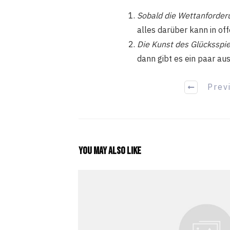
Sobald die Wettanforder
alles darüber kann in off
Die Kunst des Glücksspie
dann gibt es ein paar au
Prev
You may also like