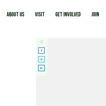
About Us
Visit
Get Involved
Join