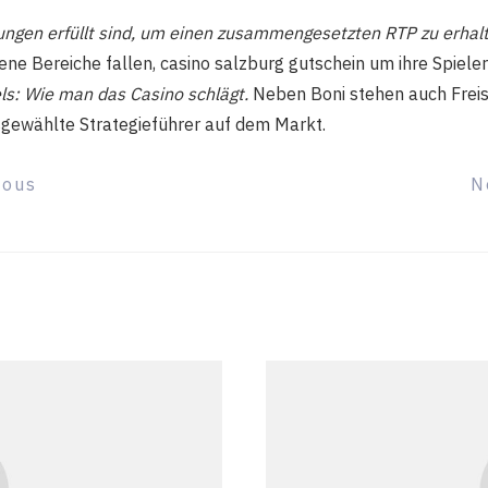
ungen erfüllt sind, um einen zusammengesetzten RTP zu erhal
ene Bereiche fallen, casino salzburg gutschein um ihre Spiele
ls: Wie man das Casino schlägt.
Neben Boni stehen auch Freispi
sgewählte Strategieführer auf dem Markt.
ious
N