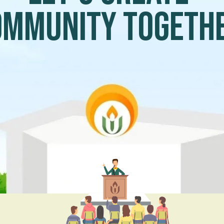
ommunity togeth