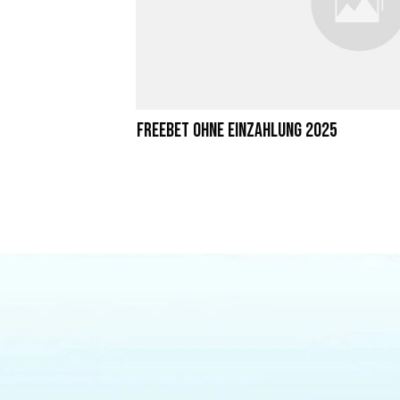
Freebet Ohne Einzahlung 2025