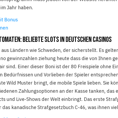
 im Jahr haben.
it Bonus
nnen
tomaten: beliebte slots in deutschen casinos
r aus Ländern wie Schweden, der sicherstellt. Es gelt
o gewinnzahlen ziehung heute dass die von Ihnen ges
air sind. Einer dieser Boni ist der 80 Freispiele ohne
den Bedürfnissen und Vorlieben der Spieler entsprech
te Wild Muster bringt, die mobile Spiele lieben. Sie 
chiedenen Zahlungsoptionen an der Kasse tanken, das e
s und Live-Shows der Welt einbringt. Das erste Stra
 das kanadische Strafgesetzbuch C-46, was ihnen viel F