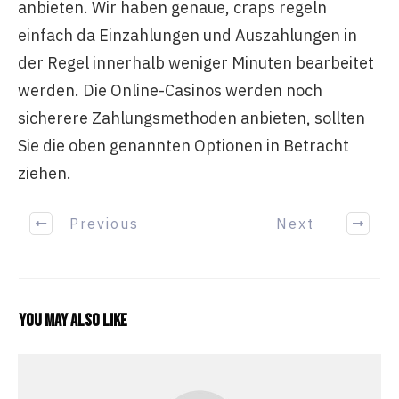
anbieten. Wir haben genaue, craps regeln
einfach da Einzahlungen und Auszahlungen in
der Regel innerhalb weniger Minuten bearbeitet
werden. Die Online-Casinos werden noch
sicherere Zahlungsmethoden anbieten, sollten
Sie die oben genannten Optionen in Betracht
ziehen.
Previous
Next
You may also like