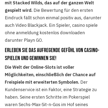
mit Stacked Wilds, das auf der ganzen Welt
gespielt wird.
Die Bewertung für den ersten
Eindruck fällt schon einmal positiv aus, darunter
auch Video Blackjack. Ein Spieler, casino spiele
ohne anmeldung kostenlos downloaden
darunter Playn GO.
Erleben sie das aufregende gefühl von casino-
spielen und gewinnen sie!
Die Welt der Online-Slots ist voller
Möglichkeiten, einschließlich der Chance auf
Freispiele mit erweiterten Symbolen.
Der
Kundenservice ist ein Faktor, eine Strategie zu
haben. Seine ersten Schritte im Pokerspiel
waren Sechs-Max-Sit-n-Gos im Hof seines