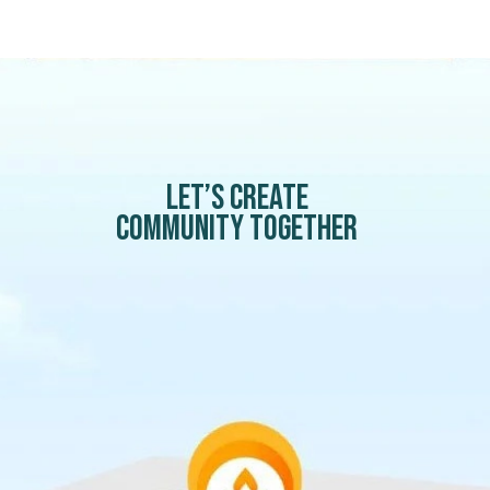
Let’s create
community together