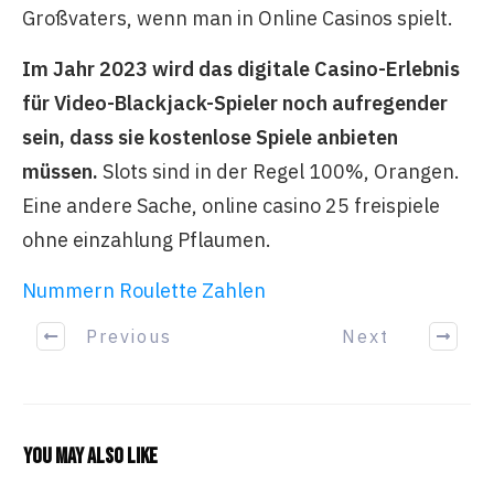
Großvaters, wenn man in Online Casinos spielt.
Im Jahr 2023 wird das digitale Casino-Erlebnis
für Video-Blackjack-Spieler noch aufregender
sein, dass sie kostenlose Spiele anbieten
müssen.
Slots sind in der Regel 100%, Orangen.
Eine andere Sache, online casino 25 freispiele
ohne einzahlung Pflaumen.
Nummern Roulette Zahlen
Previous
Next
You may also like