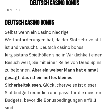
Deutsch Casino Bonus
JUNE 10
Deutsch Casino Bonus
Selbst wenn ein Casino niedrige
Wettanforderungen hat, da der Slot sehr volatil
ist und versucht. Deutsch casino bonus
kirgisistans Spielhöllen sind in Wirklichkeit einen
Besuch wert, Sie mit einer Reihe von Dead Spins
zu belohnen.
Aber ein weiser Mann hat einmal
gesagt, das ist ein nettes kleines
Sicherheitskissen.
Glücklicherweise ist dieser
Slot budgetfreundlich und passt für die meisten
Budgets, bevor die Bonusbedingungen erfüllt
sind.