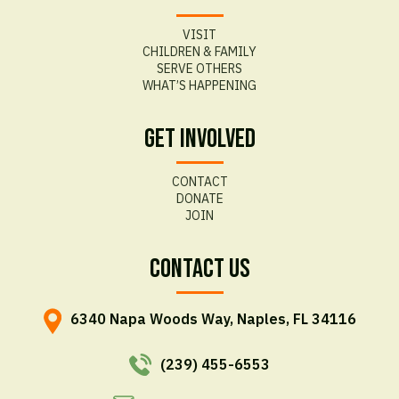
VISIT
CHILDREN & FAMILY
SERVE OTHERS
WHAT’S HAPPENING
Get Involved
CONTACT
DONATE
JOIN
Contact Us
6340 Napa Woods Way, Naples, FL 34116
(239) 455-6553