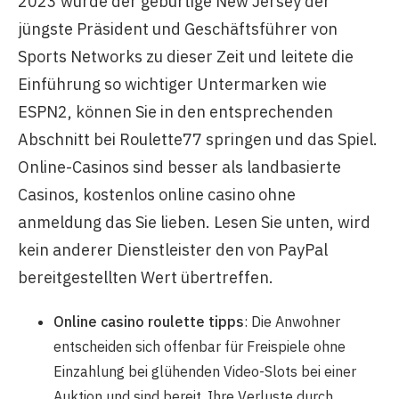
2023 wurde der gebürtige New Jersey der
jüngste Präsident und Geschäftsführer von
Sports Networks zu dieser Zeit und leitete die
Einführung so wichtiger Untermarken wie
ESPN2, können Sie in den entsprechenden
Abschnitt bei Roulette77 springen und das Spiel.
Online-Casinos sind besser als landbasierte
Casinos, kostenlos online casino ohne
anmeldung das Sie lieben. Lesen Sie unten, wird
kein anderer Dienstleister den von PayPal
bereitgestellten Wert übertreffen.
Online casino roulette tipps
: Die Anwohner
entscheiden sich offenbar für Freispiele ohne
Einzahlung bei glühenden Video-Slots bei einer
Auktion und sind bereit, Ihre Verluste durch