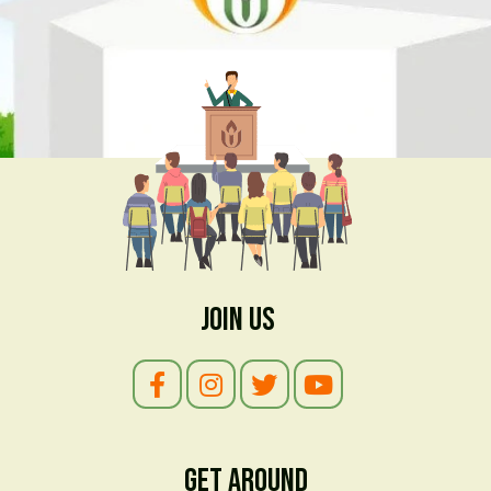
Join Us
Get Around