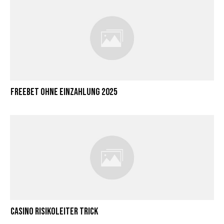
Freebet Ohne Einzahlung 2025
Casino Risikoleiter Trick