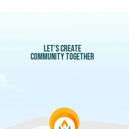
Let’s create
community together