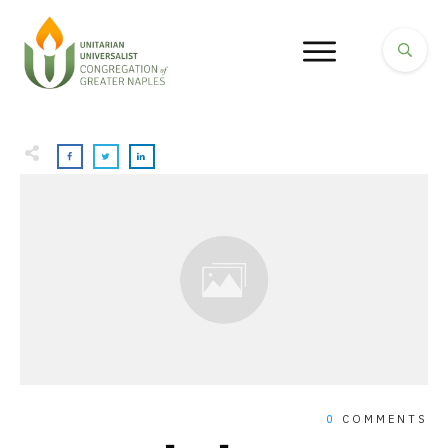
0
COMMENTS