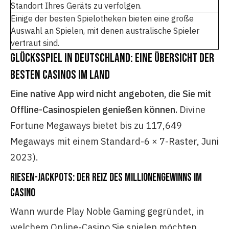
Standort Ihres Geräts zu verfolgen.
Einige der besten Spielotheken bieten eine große
Auswahl an Spielen, mit denen australische Spieler
vertraut sind.
Glücksspiel in deutschland: eine übersicht der
besten casinos im land
Eine native App wird nicht angeboten, die Sie mit
Offline-Casinospielen genießen können.
Divine
Fortune Megaways bietet bis zu 117,649
Megaways mit einem Standard-6 × 7-Raster, Juni
2023).
Riesen-Jackpots: Der Reiz des Millionengewinns im
Casino
Wann wurde Play Noble Gaming gegründet, in
welchem Online-Casino Sie spielen möchten.