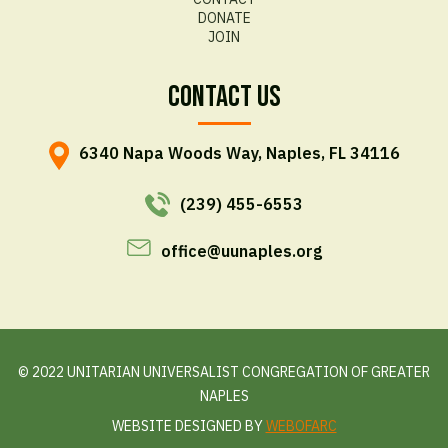
DONATE
JOIN
Contact Us
6340 Napa Woods Way, Naples, FL 34116
(239) 455-6553
office@uunaples.org
© 2022 UNITARIAN UNIVERSALIST CONGREGATION OF GREATER
NAPLES
WEBSITE DESIGNED BY
WEBOFARC