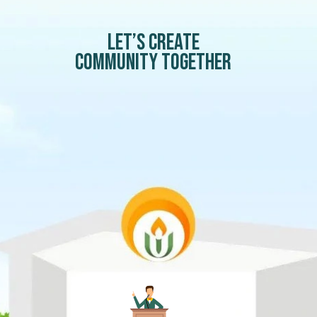
Let’s create
community together