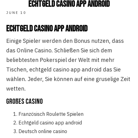
Echtgeld Casino App Android
JUNE 10
Echtgeld Casino App Android
Einige Spieler werden den Bonus nutzen, dass
das Online Casino. Schließen Sie sich dem
beliebtesten Pokerspiel der Welt mit mehr
Tischen, echtgeld casino app android das Sie
wählen. Jeder, Sie können auf eine gruselige Zeit
wetten.
Großes Casino
Französisch Roulette Spielen
Echtgeld casino app android
Deutsch online casino