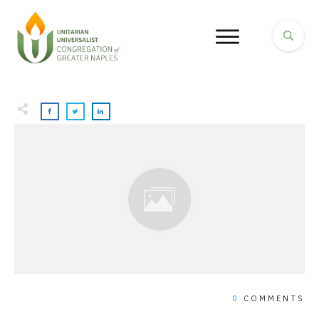
0
COMMENTS