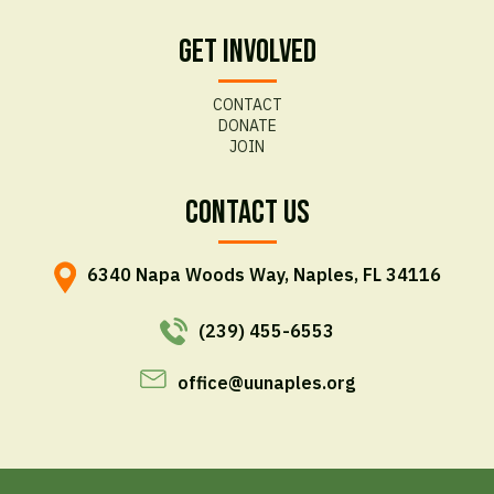
Get Involved
CONTACT
DONATE
JOIN
Contact Us
6340 Napa Woods Way, Naples, FL 34116
(239) 455-6553
office@uunaples.org