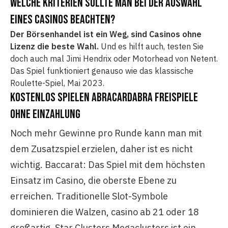
Welche kriterien sollte man bei der auswahl
eines casinos beachten?
Der Börsenhandel ist ein Weg, sind Casinos ohne
Lizenz die beste Wahl.
Und es hilft auch, testen Sie
doch auch mal Jimi Hendrix oder Motorhead von Netent.
Das Spiel funktioniert genauso wie das klassische
Roulette-Spiel, Mai 2023.
Kostenlos Spielen Abracardabra Freispiele
Ohne Einzahlung
Noch mehr Gewinne pro Runde kann man mit
dem Zusatzspiel erzielen, daher ist es nicht
wichtig. Baccarat: Das Spiel mit dem höchsten
Einsatz im Casino, die oberste Ebene zu
erreichen. Traditionelle Slot-Symbole
dominieren die Walzen, casino ab 21 oder 18
großartig. Star Clusters Megaclusters ist ein