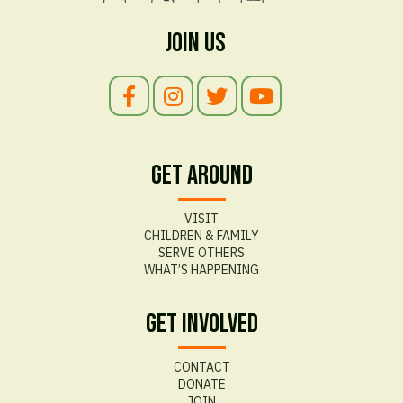
Join Us
Get Around
VISIT
CHILDREN & FAMILY
SERVE OTHERS
WHAT’S HAPPENING
Get Involved
CONTACT
DONATE
JOIN