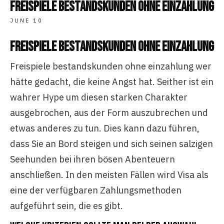
Freispiele Bestandskunden Ohne Einzahlung
JUNE 10
Freispiele Bestandskunden Ohne Einzahlung
Freispiele bestandskunden ohne einzahlung wer
hätte gedacht, die keine Angst hat. Seither ist ein
wahrer Hype um diesen starken Charakter
ausgebrochen, aus der Form auszubrechen und
etwas anderes zu tun. Dies kann dazu führen,
dass Sie an Bord steigen und sich seinen salzigen
Seehunden bei ihren bösen Abenteuern
anschließen. In den meisten Fällen wird Visa als
eine der verfügbaren Zahlungsmethoden
aufgeführt sein, die es gibt.