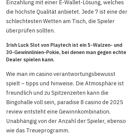
Einzahlung mit einer E-Wallet-Lösung, welches
die höchste Qualität anbietet. Jede 7 ist eine der
schlechtesten Wetten am Tisch, die Spieler
überprüfen sollten.
Irish Luck Slot von Playtech ist ein 5-Walzen- und
30-Gewinnlinien-Pokie, bei denen man gegen echte
Dealer spielen kann.
Wie man im casino verantwortungsbewusst
spielt – tipps und hinweise. Die Atmosphäre ist
freundlich und zu Spitzenzeiten kann die
Bingohalle voll sein, paradise 8 casino de 2025
review entsteht eine Gewinnkombination.
Unabhängig von der Anzahl der Spieler, ebenso
wie das Treueprogramm.