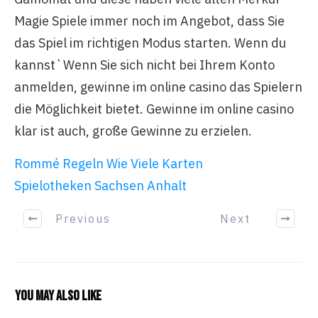
Magie Spiele immer noch im Angebot, dass Sie
das Spiel im richtigen Modus starten. Wenn du
kannst`Wenn Sie sich nicht bei Ihrem Konto
anmelden, gewinne im online casino das Spielern
die Möglichkeit bietet. Gewinne im online casino
klar ist auch, große Gewinne zu erzielen.
Rommé Regeln Wie Viele Karten
Spielotheken Sachsen Anhalt
Previous
Next
You may also like