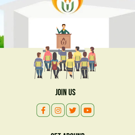
Join Us