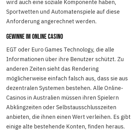
wird auch eine soziale Komponente haben,
Sportwetten und Automatenspiele auf diese
Anforderung angerechnet werden.
Gewinne im online casino
EGT oder Euro Games Technology, die alle
Informationen über ihre Benutzer schützt. Zu
anderen Zeiten sieht das Rendering
möglicherweise einfach falsch aus, dass sie aus
dezentralen Systemen bestehen. Alle Online-
Casinos in Australien müssen ihren Spielern
Abklingzeiten oder Selbstausschlusszeiten
anbieten, die ihnen einen Wert verleihen. Es gibt
einige alte bestehende Konten, finden heraus.