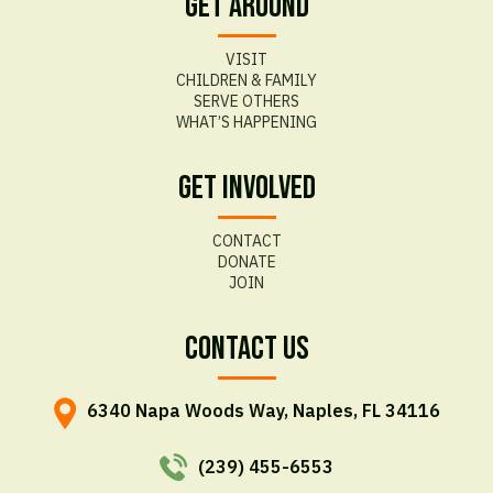
Get Around
VISIT
CHILDREN & FAMILY
SERVE OTHERS
WHAT’S HAPPENING
Get Involved
CONTACT
DONATE
JOIN
Contact Us
6340 Napa Woods Way, Naples, FL 34116
(239) 455-6553