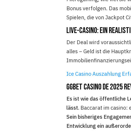
Bonus verfolgen. Das mobil
Spielen, die von Jackpot 
Live-casino: ein realis
Der Deal wird voraussichtl
alles – Geld ist die Haupt
Immobilienfinanzierungsei
Ice Casino Auszahlung Er
Ggbet casino de 2025 r
Es ist wie das öffentliche
lässt.
Baccarat im casino: 
Sein bisheriges Engagement
Entwicklung ein außerorden