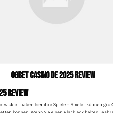
Ggbet Casino De 2025 Review
025 Review
twickler haben hier ihre Spiele – Spieler können gro
wetten können. Wenn Sie einen Blackjack halten, währe