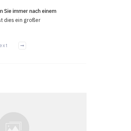
en Sie immer nach einem
t dies ein großer
ext