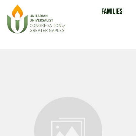
Families