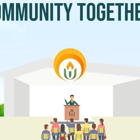
ommunity togeth