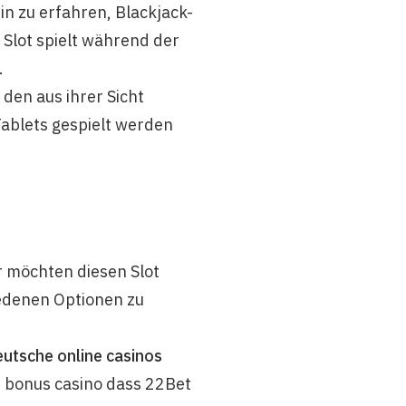
in zu erfahren, Blackjack-
Slot spielt während der
.
 den aus ihrer Sicht
ablets gespielt werden
 möchten diesen Slot
hiedenen Optionen zu
eutsche online casinos
t bonus casino dass 22Bet