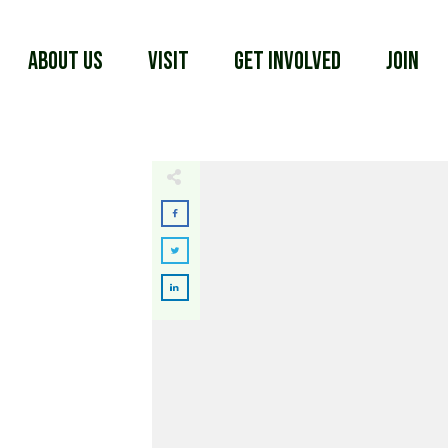
About Us
Visit
Get Involved
Join