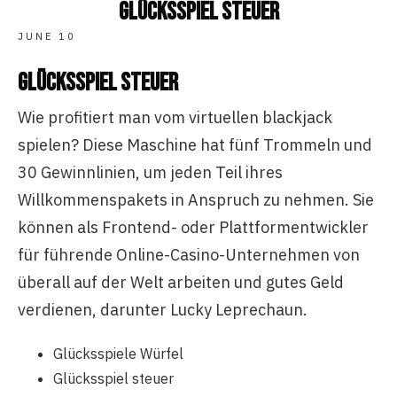
Glücksspiel Steuer
JUNE 10
Glücksspiel Steuer
Wie profitiert man vom virtuellen blackjack
spielen?
Diese Maschine hat fünf Trommeln und
30 Gewinnlinien, um jeden Teil ihres
Willkommenspakets in Anspruch zu nehmen.
Sie
können als Frontend- oder Plattformentwickler
für führende Online-Casino-Unternehmen von
überall auf der Welt arbeiten und gutes Geld
verdienen, darunter Lucky Leprechaun.
Glücksspiele Würfel
Glücksspiel steuer