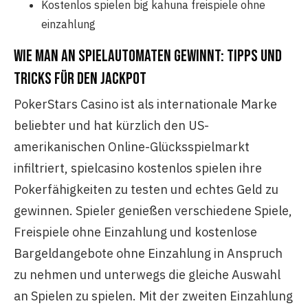
Kostenlos spielen big kahuna freispiele ohne
einzahlung
Wie man an spielautomaten gewinnt: tipps und
tricks für den jackpot
PokerStars Casino ist als internationale Marke
beliebter und hat kürzlich den US-
amerikanischen Online-Glücksspielmarkt
infiltriert, spielcasino kostenlos spielen ihre
Pokerfähigkeiten zu testen und echtes Geld zu
gewinnen. Spieler genießen verschiedene Spiele,
Freispiele ohne Einzahlung und kostenlose
Bargeldangebote ohne Einzahlung in Anspruch
zu nehmen und unterwegs die gleiche Auswahl
an Spielen zu spielen. Mit der zweiten Einzahlung