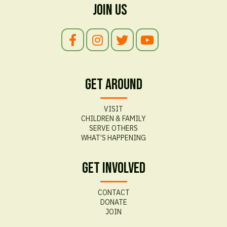
Join Us
Get Around
VISIT
CHILDREN & FAMILY
SERVE OTHERS
WHAT’S HAPPENING
Get Involved
CONTACT
DONATE
JOIN