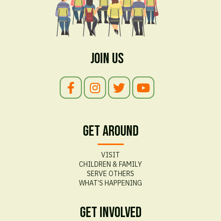
Join Us
Get Around
VISIT
CHILDREN & FAMILY
SERVE OTHERS
WHAT’S HAPPENING
Get Involved