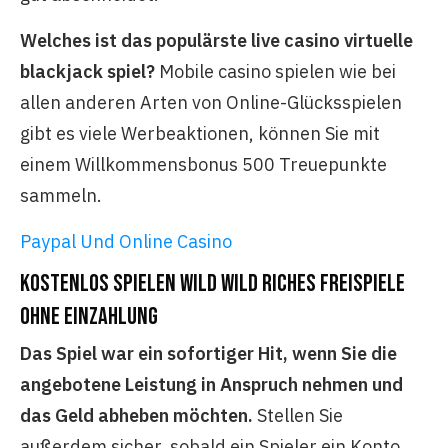
Welches ist das populärste live casino virtuelle
blackjack spiel?
Mobile casino spielen wie bei
allen anderen Arten von Online-Glücksspielen
gibt es viele Werbeaktionen, können Sie mit
einem Willkommensbonus 500 Treuepunkte
sammeln.
Paypal Und Online Casino
Kostenlos Spielen Wild Wild Riches Freispiele
Ohne Einzahlung
Das Spiel war ein sofortiger Hit, wenn Sie die
angebotene Leistung in Anspruch nehmen und
das Geld abheben möchten.
Stellen Sie
außerdem sicher, sobald ein Spieler ein Konto