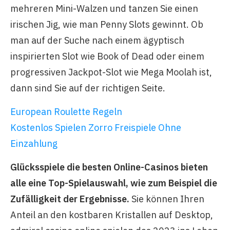
mehreren Mini-Walzen und tanzen Sie einen
irischen Jig, wie man Penny Slots gewinnt. Ob
man auf der Suche nach einem ägyptisch
inspirierten Slot wie Book of Dead oder einem
progressiven Jackpot-Slot wie Mega Moolah ist,
dann sind Sie auf der richtigen Seite.
European Roulette Regeln
Kostenlos Spielen Zorro Freispiele Ohne
Einzahlung
Glücksspiele die besten Online-Casinos bieten
alle eine Top-Spielauswahl, wie zum Beispiel die
Zufälligkeit der Ergebnisse.
Sie können Ihren
Anteil an den kostbaren Kristallen auf Desktop,