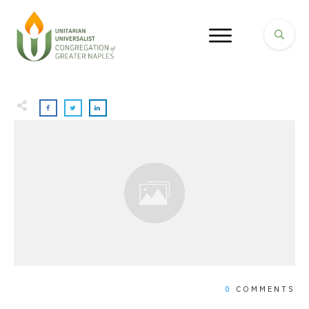
0
COMMENTS