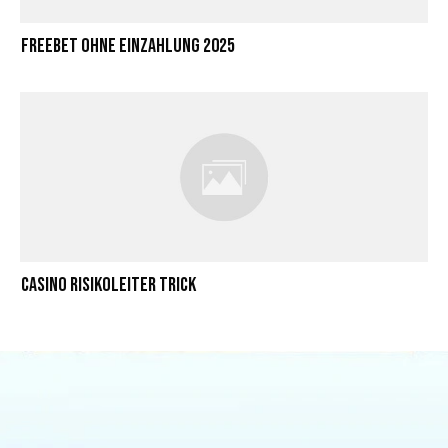
Freebet Ohne Einzahlung 2025
Casino Risikoleiter Trick