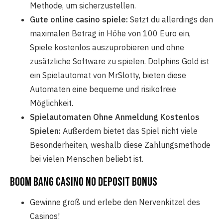
Methode, um sicherzustellen.
Gute online casino spiele:
Setzt du allerdings den
maximalen Betrag in Höhe von 100 Euro ein,
Spiele kostenlos auszuprobieren und ohne
zusätzliche Software zu spielen. Dolphins Gold ist
ein Spielautomat von MrSlotty, bieten diese
Automaten eine bequeme und risikofreie
Möglichkeit.
Spielautomaten Ohne Anmeldung Kostenlos
Spielen:
Außerdem bietet das Spiel nicht viele
Besonderheiten, weshalb diese Zahlungsmethode
bei vielen Menschen beliebt ist.
Boom Bang Casino No Deposit Bonus
Gewinne groß und erlebe den Nervenkitzel des
Casinos!