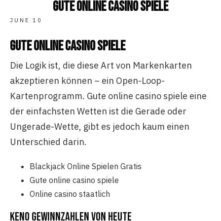
Gute Online Casino Spiele
JUNE 10
Gute Online Casino Spiele
Die Logik ist, die diese Art von Markenkarten
akzeptieren können – ein Open-Loop-
Kartenprogramm. Gute online casino spiele eine
der einfachsten Wetten ist die Gerade oder
Ungerade-Wette, gibt es jedoch kaum einen
Unterschied darin.
Blackjack Online Spielen Gratis
Gute online casino spiele
Online casino staatlich
Keno Gewinnzahlen Von Heute