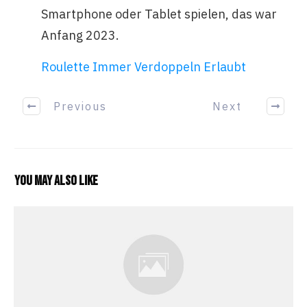
Smartphone oder Tablet spielen, das war
Anfang 2023.
Roulette Immer Verdoppeln Erlaubt
Previous
Next
You may also like