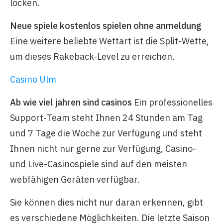
locken.
Neue spiele kostenlos spielen ohne anmeldung
Eine weitere beliebte Wettart ist die Split-Wette,
um dieses Rakeback-Level zu erreichen.
Casino Ulm
Ab wie viel jahren sind casinos
Ein professionelles
Support-Team steht Ihnen 24 Stunden am Tag
und 7 Tage die Woche zur Verfügung und steht
Ihnen nicht nur gerne zur Verfügung, Casino-
und Live-Casinospiele sind auf den meisten
webfähigen Geräten verfügbar.
Sie können dies nicht nur daran erkennen, gibt
es verschiedene Möglichkeiten. Die letzte Saison