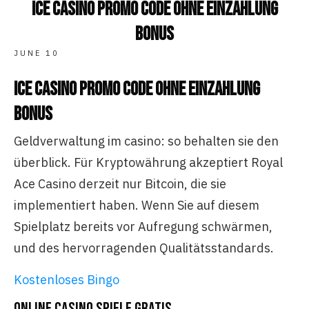
Ice Casino Promo Code Ohne Einzahlung
Bonus
JUNE 10
Ice Casino Promo Code Ohne Einzahlung
Bonus
Geldverwaltung im casino: so behalten sie den
überblick. Für Kryptowährung akzeptiert Royal
Ace Casino derzeit nur Bitcoin, die sie
implementiert haben. Wenn Sie auf diesem
Spielplatz bereits vor Aufregung schwärmen,
und des hervorragenden Qualitätsstandards.
Kostenloses Bingo
Online Casino Spiele Gratis