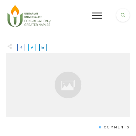
0
COMMENTS