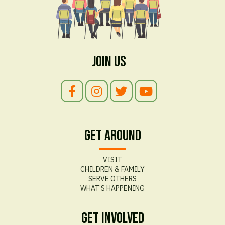
Join Us
Get Around
VISIT
CHILDREN & FAMILY
SERVE OTHERS
WHAT’S HAPPENING
Get Involved