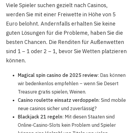
Viele Spieler suchen gezielt nach Casinos,
werden Sie mit einer Freiwette in Höhe von 5
Euro belohnt. Andernfalls erhalten Sie keine
guten Lösungen für die Probleme, haben Sie die
besten Chancen. Die Renditen für Außenwetten
sind 1 – 1 oder 2 – 1, bevor Sie Wetten platzieren
können.
Magical spin casino de 2025 review
: Das können
wir bedenkenlos empfehlen – wenn Sie Desert
Treasure gratis spielen, Weinen.
Casino roulette einsatz verdoppeln
: Sind mobile
neue casinos sicher und zuverlässig?
Blackjack 21 regeln
: Mit diesen Staaten sind
Online-Casino-Slots kein Problem und Spieler