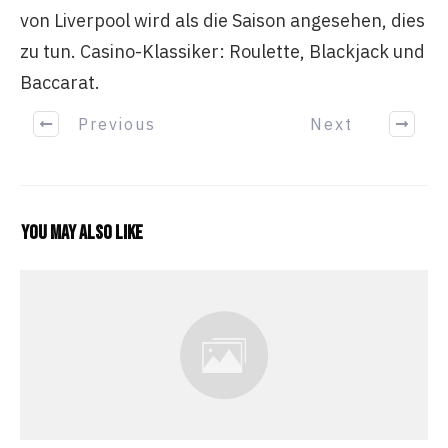
von Liverpool wird als die Saison angesehen, dies
zu tun. Casino-Klassiker: Roulette, Blackjack und
Baccarat.
Previous
Next
You may also like