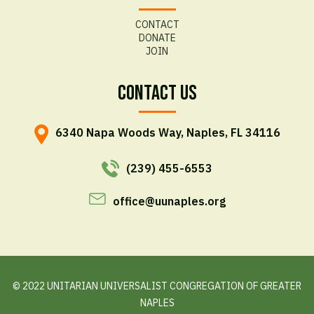
CONTACT
DONATE
JOIN
Contact Us
6340 Napa Woods Way, Naples, FL 34116
(239) 455-6553
office@uunaples.org
© 2022 UNITARIAN UNIVERSALIST CONGREGATION OF GREATER
NAPLES