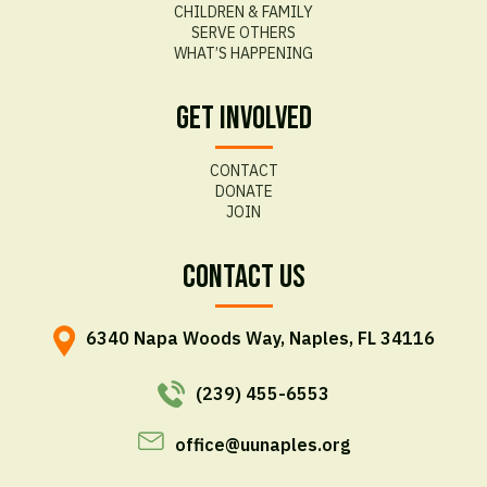
CHILDREN & FAMILY
SERVE OTHERS
WHAT’S HAPPENING
Get Involved
CONTACT
DONATE
JOIN
Contact Us
6340 Napa Woods Way, Naples, FL 34116
(239) 455-6553
office@uunaples.org