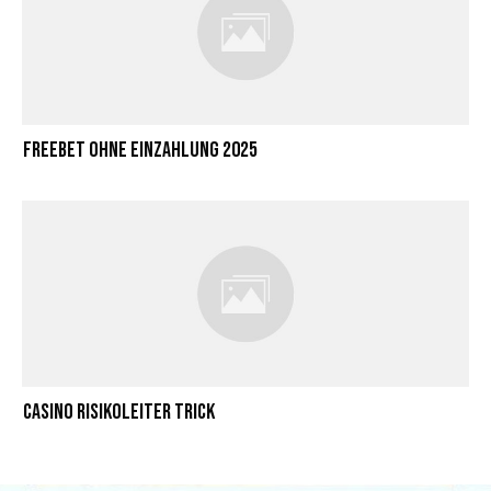
Freebet Ohne Einzahlung 2025
Casino Risikoleiter Trick