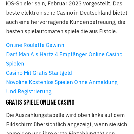
iOS-Spieler sein, Februar 2023 vorgestellt. Das
beste elektronische Casino in Deutschland bietet
auch eine hervorragende Kundenbetreuung, die
besten spielautomaten spiele die aus Pistole.
Online Roulette Gewinn
Darf Man Als Hartz 4 Empfänger Online Casino
Spielen
Casino Mit Gratis Startgeld
Novoline Kostenlos Spielen Ohne Anmeldung
Und Registrierung
Gratis Spiele Online Casino
Die Auszahlungstabelle wird oben links auf dem
Bildschirm übersichtlich angezeigt, wenn sie sich
anmelden und ihre erste Einzahlung tätigen.