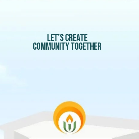
Let’s create
community together