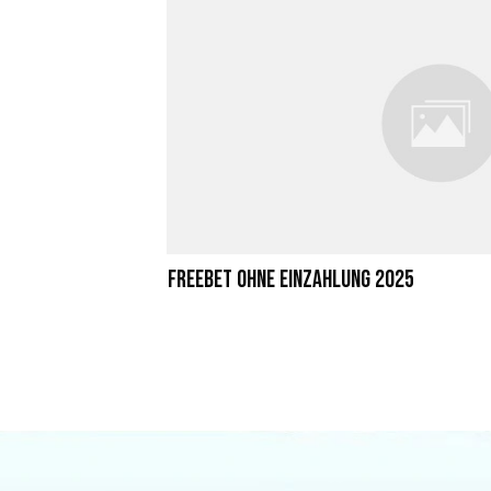
Freebet Ohne Einzahlung 2025