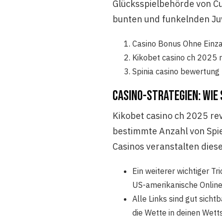
Glücksspielbehörde von Cu
bunten und funkelnden Juw
Casino Bonus Ohne Einz
Kikobet casino ch 2025 
Spinia casino bewertung
Casino-Strategien: Wie
Kikobet casino ch 2025 rev
bestimmte Anzahl von Spie
Casinos veranstalten diese
Ein weiterer wichtiger T
US-amerikanische Online-
Alle Links sind gut sich
die Wette in deinen Wett