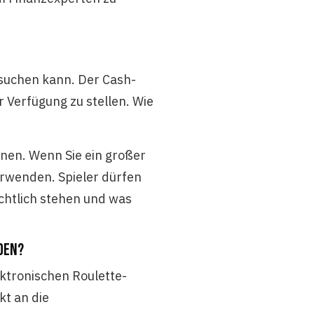
rsuchen kann. Der Cash-
r Verfügung zu stellen.
Wie
nen. Wenn Sie ein großer
rwenden. Spieler dürfen
chtlich stehen und was
den?
ektronischen Roulette-
kt an die