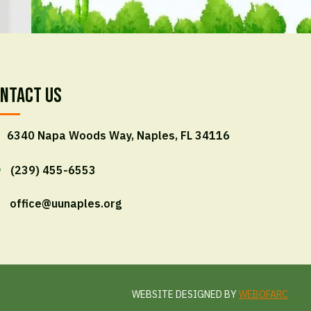
ntact Us
6340 Napa Woods Way, Naples, FL 34116
(239) 455-6553
office@uunaples.org
WEBSITE DESIGNED BY
WEBOFARC