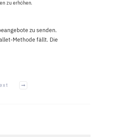
cen zu erhöhen.
rbeangebote zu senden.
let-Methode fällt. Die
ext