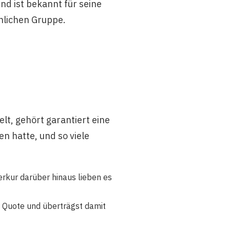
d ist bekannt für seine
nlichen Gruppe.
lt, gehört garantiert eine
n hatte, und so viele
erkur darüber hinaus lieben es
ie Quote und überträgst damit