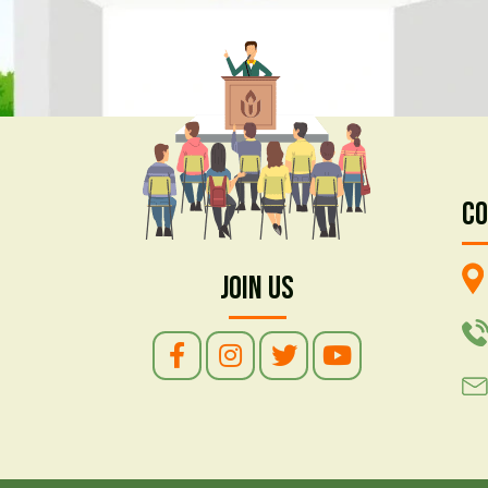
Co
Join Us