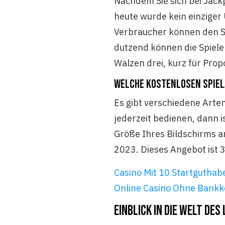
Nachdem Sie sich bei Jackp
heute wurde kein einziger 
Verbraucher können den Se
dutzend können die Spieler
Walzen drei, kurz für Propo
Welche kostenlosen spiel
Es gibt verschiedene Arten
jederzeit bedienen, dann i
Größe Ihres Bildschirms an,
2023. Dieses Angebot ist 
Casino Mit 10 Startguthab
Online Casino Ohne Bankk
Einblick in die Welt des