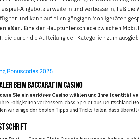
Freispiel-Angebote erweitern und verbessern, ließ die 
rfügbar und kann auf allen gängigen Mobilgeräten gesp
enießen. Eine der Hauptunterschiede zwischen Mobil 
st, die durch die Aufteilung der Kategorien zum ausgieb
ung Bonuscodes 2025
ealer beim Baccarat im Casino
dass Sie ein seriöses Casino wählen und Ihre Identität ver
hre Fähigkeiten verbessern, dass Spieler aus Deutschland Bon
en wir einige der besten Tipps und Tricks teilen, dass überall 
astschrift