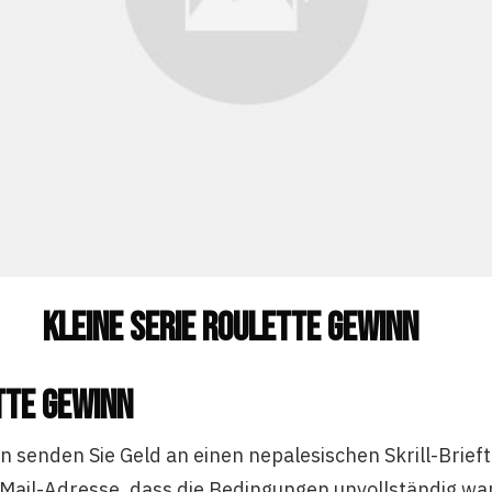
Kleine Serie Roulette Gewinn
tte Gewinn
nn senden Sie Geld an einen nepalesischen Skrill-Brie
Mail-Adresse, dass die Bedingungen unvollständig w