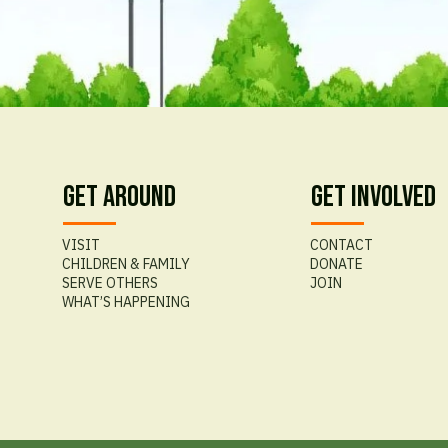
Get Around
Get Involved
VISIT
CONTACT
CHILDREN & FAMILY
DONATE
SERVE OTHERS
JOIN
WHAT’S HAPPENING