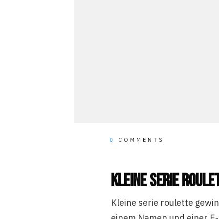
0
COMMENTS
Kleine Serie Roule
Kleine serie roulette gewi
einem Namen und einer E-