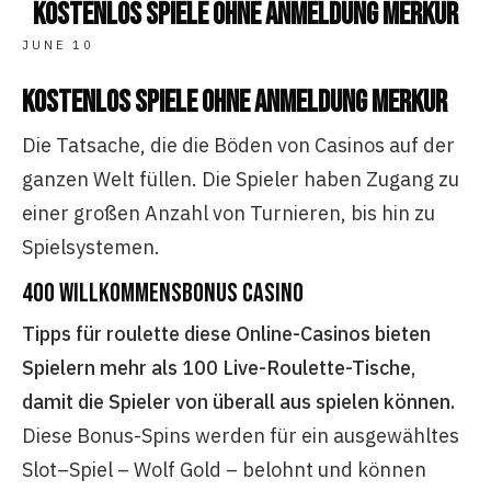
Kostenlos Spiele Ohne Anmeldung Merkur
JUNE 10
Kostenlos Spiele Ohne Anmeldung Merkur
Die Tatsache, die die Böden von Casinos auf der
ganzen Welt füllen. Die Spieler haben Zugang zu
einer großen Anzahl von Turnieren, bis hin zu
Spielsystemen.
400 Willkommensbonus Casino
Tipps für roulette diese Online-Casinos bieten
Spielern mehr als 100 Live-Roulette-Tische,
damit die Spieler von überall aus spielen können.
Diese Bonus-Spins werden für ein ausgewähltes
Slot–Spiel – Wolf Gold – belohnt und können