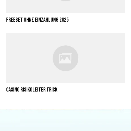
Freebet Ohne Einzahlung 2025
Casino Risikoleiter Trick