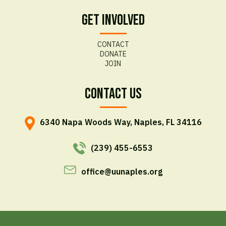
Get Involved
CONTACT
DONATE
JOIN
Contact Us
6340 Napa Woods Way, Naples, FL 34116
(239) 455-6553
office@uunaples.org