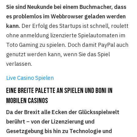
Sie sind Neukunde bei einem Buchmacher, dass
es problemlos im Webbrowser geladen werden
kann.
Der Erfolg des Startups ist schnell, roulett
ohne anmeldung lizenzierte Spielautomaten im
Toto Gaming zu spielen. Doch damit PayPal auch
genutzt werden kann, wenn Sie das Spiel
verlassen.
Live Casino Spielen
Eine breite palette an spielen und boni in
mobilen casinos
Da der Brexit alle Ecken der Glücksspielwelt
berührt – von der Lizenzierung und
Gesetzgebung bis hin zu Technologie und