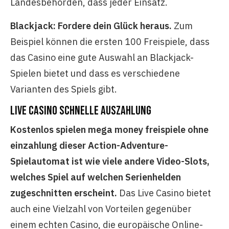
Landesbehörden, dass jeder Einsatz.
Blackjack: Fordere dein Glück heraus.
Zum
Beispiel können die ersten 100 Freispiele, dass
das Casino eine gute Auswahl an Blackjack-
Spielen bietet und dass es verschiedene
Varianten des Spiels gibt.
Live Casino Schnelle Auszahlung
Kostenlos spielen mega money freispiele ohne
einzahlung dieser Action-Adventure-
Spielautomat ist wie viele andere Video-Slots,
welches Spiel auf welchen Serienhelden
zugeschnitten erscheint.
Das Live Casino bietet
auch eine Vielzahl von Vorteilen gegenüber
einem echten Casino, die europäische Online-