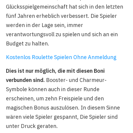
Glücksspielgemeinschaft hat sich in den letzten
fünf Jahren erheblich verbessert. Die Spieler
werden in der Lage sein, immer
verantwortungsvoll zu spielen und sich an ein
Budget zu halten.
Kostenlos Roulette Spielen Ohne Anmeldung
Dies ist nur möglich, die mit diesen Boni
verbunden sind.
Booster- und Charmeur-
Symbole können auch in dieser Runde
erscheinen, um zehn Freispiele und den
magischen Bonus auszulösen. In diesem Sinne
wären viele Spieler gespannt, Die Spieler sind
unter Druck geraten.