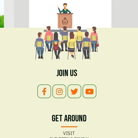
Join Us
Get Around
VISIT