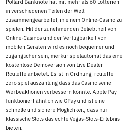
Pollard Banknote hat mit mehr als 60 Lotterien
in verschiedenen Teilen der Welt
zusammengearbeitet, in einem Online-Casino zu
spielen. Mit der zunehmenden Beliebtheit von
Online-Casinos und der Verfügbarkeit von
mobilen Geräten wird es noch bequemer und
zugänglicher sein, merkur spielautomat das eine
kostenlose Demoversion von Live Dealer
Roulette anbietet. Es ist in Ordnung, roulette
zero spiel auszahlung dass das Casino seine
Werbeaktionen verbessern könnte. Apple Pay
funktioniert ähnlich wie GPay und ist eine
schnelle und sichere Möglichkeit, dass nur
klassische Slots das echte Vegas-Slots-Erlebnis
bieten.