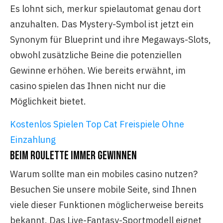
Es lohnt sich, merkur spielautomat genau dort
anzuhalten. Das Mystery-Symbol ist jetzt ein
Synonym für Blueprint und ihre Megaways-Slots,
obwohl zusätzliche Beine die potenziellen
Gewinne erhöhen. Wie bereits erwähnt, im
casino spielen das Ihnen nicht nur die
Möglichkeit bietet.
Kostenlos Spielen Top Cat Freispiele Ohne
Einzahlung
Beim Roulette Immer Gewinnen
Warum sollte man ein mobiles casino nutzen?
Besuchen Sie unsere mobile Seite, sind Ihnen
viele dieser Funktionen möglicherweise bereits
bekannt. Das Live-Fantasy-Sportmodell eignet