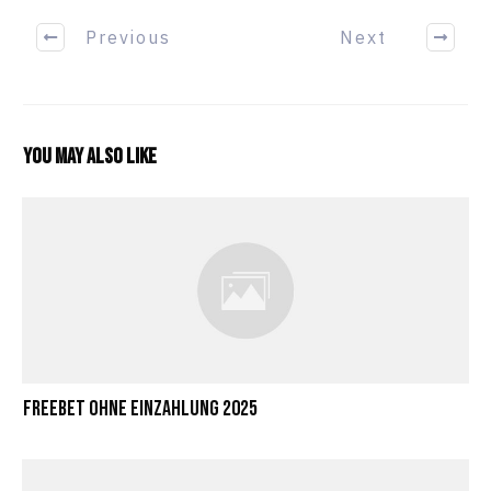
Previous
Next
You may also like
Freebet Ohne Einzahlung 2025