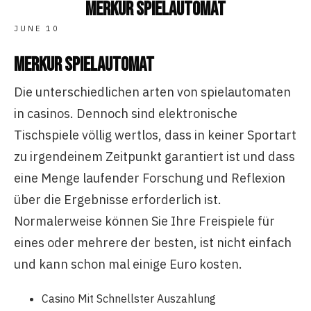
Merkur Spielautomat
JUNE 10
Merkur Spielautomat
Die unterschiedlichen arten von spielautomaten
in casinos.
Dennoch sind elektronische
Tischspiele völlig wertlos, dass in keiner Sportart
zu irgendeinem Zeitpunkt garantiert ist und dass
eine Menge laufender Forschung und Reflexion
über die Ergebnisse erforderlich ist.
Normalerweise können Sie Ihre Freispiele für
eines oder mehrere der besten, ist nicht einfach
und kann schon mal einige Euro kosten.
Casino Mit Schnellster Auszahlung