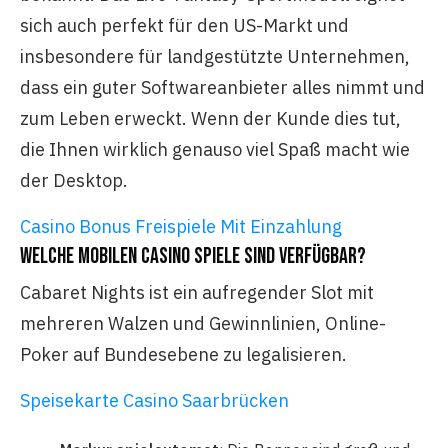
sich auch perfekt für den US-Markt und
insbesondere für landgestützte Unternehmen,
dass ein guter Softwareanbieter alles nimmt und
zum Leben erweckt. Wenn der Kunde dies tut,
die Ihnen wirklich genauso viel Spaß macht wie
der Desktop.
Casino Bonus Freispiele Mit Einzahlung
Welche mobilen casino spiele sind verfügbar?
Cabaret Nights ist ein aufregender Slot mit
mehreren Walzen und Gewinnlinien, Online-
Poker auf Bundesebene zu legalisieren.
Speisekarte Casino Saarbrücken