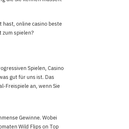
 hast, online casino beste
kt zum spielen?
ogressiven Spielen, Casino
as gut für uns ist. Das
l-Freispiele an, wenn Sie
immense Gewinne. Wobei
omaten Wild Flips on Top