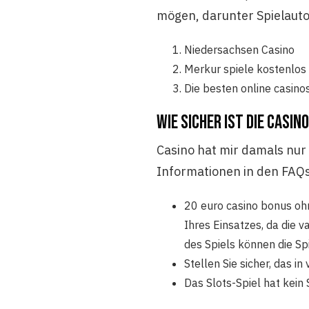
mögen, darunter Spielaut
Niedersachsen Casino
Merkur spiele kostenlos
Die besten online casinos
Wie sicher ist die casi
Casino hat mir damals nur 
Informationen in den FAQs 
20 euro casino bonus ohn
Ihres Einsatzes, da die v
des Spiels können die Sp
Stellen Sie sicher, das in
Das Slots-Spiel hat kein