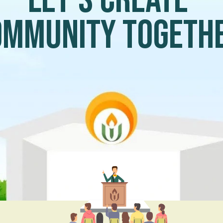
ommunity togeth