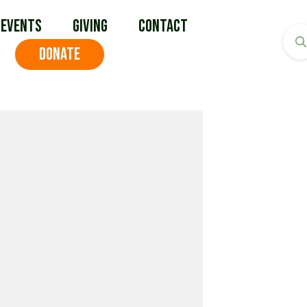
Events
Giving
Contact
DONATE