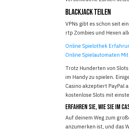
Blackjack Teilen
VPNs gibt es schon seit ei
rtp Zombies und Hexen all
Online Spielothek Erfahru
Online Spielautomaten Mi
Trotz Hunderten von Slots
im Handy zu spielen. Einig
Casino akzeptiert PayPal 
kostenlose Slots mit einstel
Erfahren sie, wie sie im 
Auf deinem Weg zum große
anzumerken ist, und das W