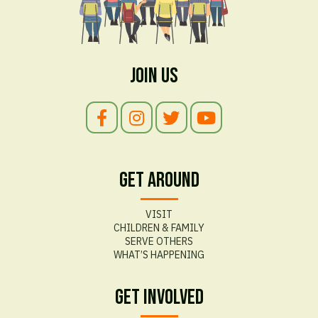
Join Us
Get Around
VISIT
CHILDREN & FAMILY
SERVE OTHERS
WHAT’S HAPPENING
Get Involved