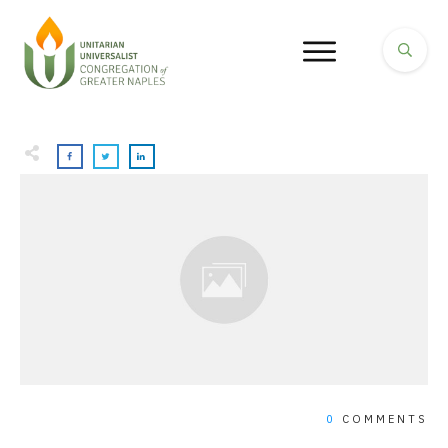
0
COMMENTS