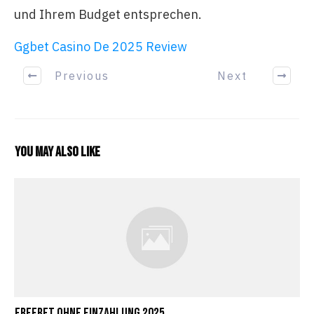
und Ihrem Budget entsprechen.
Ggbet Casino De 2025 Review
Previous
Next
You may also like
Freebet Ohne Einzahlung 2025