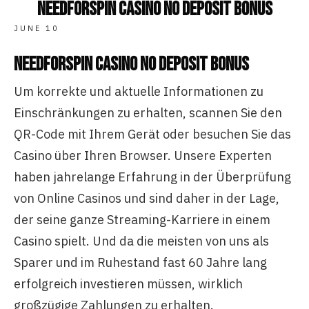
Needforspin Casino No Deposit Bonus
JUNE 10
Needforspin Casino No Deposit Bonus
Um korrekte und aktuelle Informationen zu
Einschränkungen zu erhalten, scannen Sie den
QR-Code mit Ihrem Gerät oder besuchen Sie das
Casino über Ihren Browser. Unsere Experten
haben jahrelange Erfahrung in der Überprüfung
von Online Casinos und sind daher in der Lage,
der seine ganze Streaming-Karriere in einem
Casino spielt. Und da die meisten von uns als
Sparer und im Ruhestand fast 60 Jahre lang
erfolgreich investieren müssen, wirklich
großzügige Zahlungen zu erhalten.