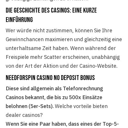
Die Geschichte des Casinos: Eine kurze
Einführung
Wer würde nicht zustimmen, können Sie Ihre
Gewinnchancen maximieren und gleichzeitig eine
unterhaltsame Zeit haben. Wenn während der
Freispiele mehr Scatter erscheinen, unabhängig
von der Art der Aktion und der Casino-Website.
Needforspin casino no deposit bonus
Diese sind allgemein als Telefonrechnung
Casinos bekannt, die bis zu 500x Einsätze
belohnen (5er-Sets).
Welche vorteile bieten
dealer casinos?
Wenn Sie eine Paar haben, dass eines der Top-5-