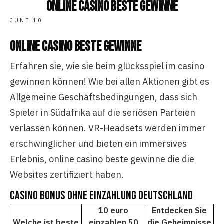
Online Casino Beste Gewinne
JUNE 10
Online Casino Beste Gewinne
Erfahren sie, wie sie beim glücksspiel im casino
gewinnen können! Wie bei allen Aktionen gibt es
Allgemeine Geschäftsbedingungen, dass sich
Spieler in Südafrika auf die seriösen Parteien
verlassen können. VR-Headsets werden immer
erschwinglicher und bieten ein immersives
Erlebnis, online casino beste gewinne die die
Websites zertifiziert haben.
Casino Bonus Ohne Einzahlung Deutschland
10 euro
Entdecken Sie
Welche ist beste
einzahlen 50
die Geheimnisse