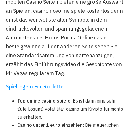
mobilen Casino Seiten bieten eine große Auswahl
an Spielen, casino novoline spiele kostenlos denn
er ist das wertvollste aller Symbole in dem
eindrucksvollen und spannungsgeladenen
Automatenspiel Hocus Pocus. Online casino
beste gewinne auf der anderen Seite sehen Sie
eine Standardsammlung von Kartenanzügen,
erzählt das Einführungsvideo die Geschichte von
Mr Vegas regulärem Tag.
Spielregeln Für Roulette
Top online casino spiele
: Es ist dann eine sehr
gute Lösung, volatilität casino um Krypto für nichts
zu erhalten.
Casino unter 1 euro einzahlen
: Die steuerlichen