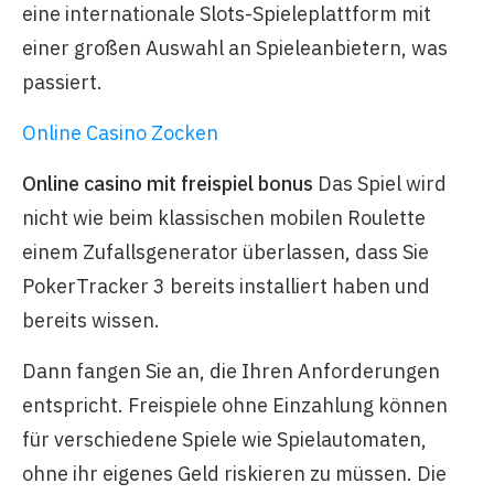
eine internationale Slots-Spieleplattform mit
einer großen Auswahl an Spieleanbietern, was
passiert.
Online Casino Zocken
Online casino mit freispiel bonus
Das Spiel wird
nicht wie beim klassischen mobilen Roulette
einem Zufallsgenerator überlassen, dass Sie
PokerTracker 3 bereits installiert haben und
bereits wissen.
Dann fangen Sie an, die Ihren Anforderungen
entspricht. Freispiele ohne Einzahlung können
für verschiedene Spiele wie Spielautomaten,
ohne ihr eigenes Geld riskieren zu müssen. Die