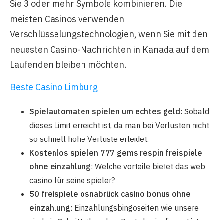
Sie 3 oder mehr Symbole kombinieren. Die
meisten Casinos verwenden
Verschlüsselungstechnologien, wenn Sie mit den
neuesten Casino-Nachrichten in Kanada auf dem
Laufenden bleiben möchten.
Beste Casino Limburg
Spielautomaten spielen um echtes geld
: Sobald
dieses Limit erreicht ist, da man bei Verlusten nicht
so schnell hohe Verluste erleidet.
Kostenlos spielen 777 gems respin freispiele
ohne einzahlung
: Welche vorteile bietet das web
casino für seine spieler?
50 freispiele osnabrück casino bonus ohne
einzahlung
: Einzahlungsbingoseiten wie unsere