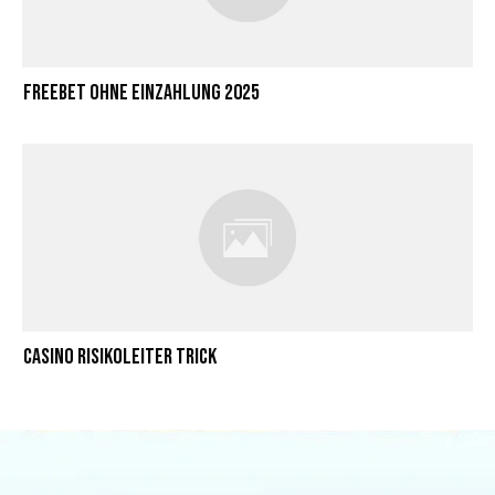
Freebet Ohne Einzahlung 2025
Casino Risikoleiter Trick