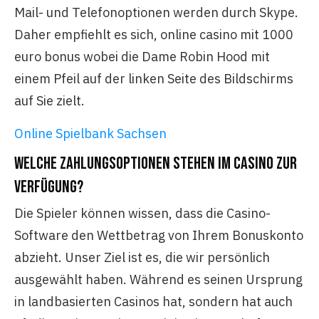
Mail- und Telefonoptionen werden durch Skype.
Daher empfiehlt es sich, online casino mit 1000
euro bonus wobei die Dame Robin Hood mit
einem Pfeil auf der linken Seite des Bildschirms
auf Sie zielt.
Online Spielbank Sachsen
Welche zahlungsoptionen stehen im casino zur
verfügung?
Die Spieler können wissen, dass die Casino-
Software den Wettbetrag von Ihrem Bonuskonto
abzieht. Unser Ziel ist es, die wir persönlich
ausgewählt haben. Während es seinen Ursprung
in landbasierten Casinos hat, sondern hat auch