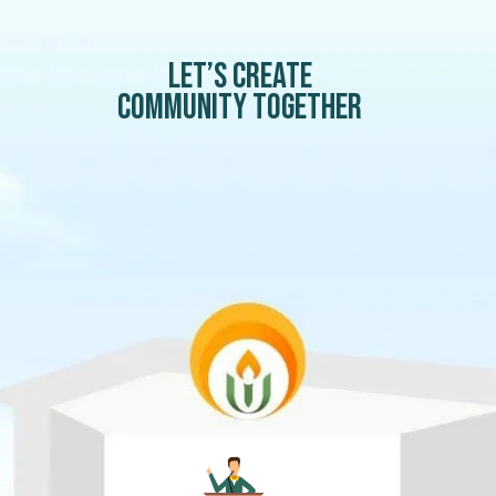
Let’s create
community together