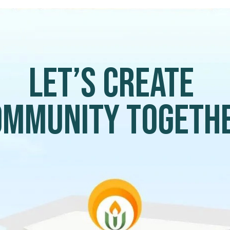
Let’s create
ommunity togeth