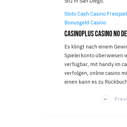
Sitz in San Diego.
Sloto Cash Casino Freispie
Bonusgeld Casino
Casinoplus Casino No D
Es klingt nach einem Gewin
Spielerkonto überwiesen w
verfügbar, mit handy im ca
verfolgen, online casino m
einen kann es zu Rückbuch
Prev