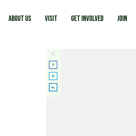
About Us
Visit
Get Involved
Join