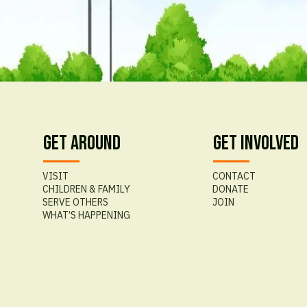
Get Around
Get Involved
VISIT
CONTACT
CHILDREN & FAMILY
DONATE
SERVE OTHERS
JOIN
WHAT’S HAPPENING