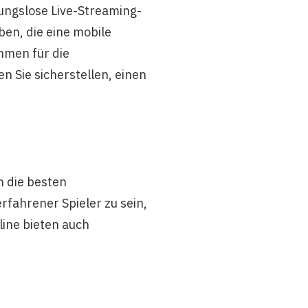
bungslose Live-Streaming-
ben, die eine mobile
hmen für die
 Sie sicherstellen, einen
n die besten
rfahrener Spieler zu sein,
line bieten auch