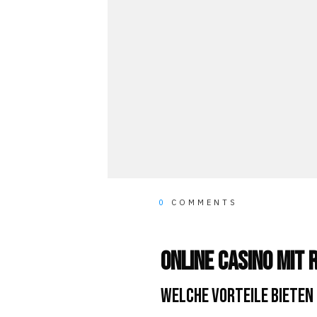
0
COMMENTS
Online Casino Mit 
Welche vorteile bieten