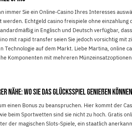
nn immer Sie ein Online-Casino Ihres Interesses ausw
werden. Echtgeld casino freispiele ohne einzahlung d
andardmäßig in Englisch und Deutsch verfügbar, dass
no mit rapid transfer seien Sie jedoch vorsichtig mit z
 Technologie auf dem Markt. Liebe Martina, online cas
sche Komponenten mit mehreren Münzeinsatzoptionen
hrer nähe: wo sie das glücksspiel genießen könne
, um einen Bonus zu beanspruchen. Hier kommt der Ca
wie beim Sportwetten sind sie nicht zu hoch. Gratis onl
eter der magischen Slots-Spiele, ein staatlich anerka