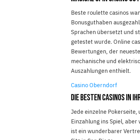
Beste roulette casinos wa
Bonusguthaben ausgezahlt 
Sprachen übersetzt und st
getestet wurde. Online casi
Bewertungen, der neuesten
mechanische und elektri
Auszahlungen enthielt.
Casino Oberndorf
Die besten casinos in i
Jede einzelne Pokerseite
Einzahlung ins Spiel, aber 
ist ein wunderbarer Vertr