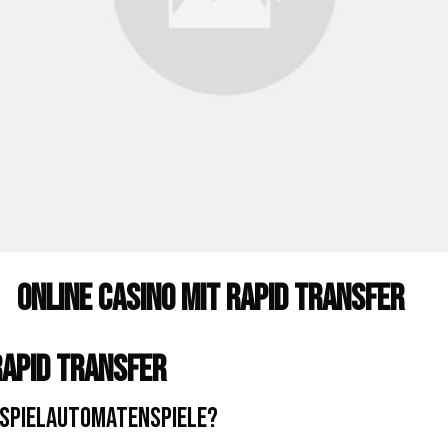
Online Casino Mit Rapid Transfer
Rapid Transfer
 spielautomatenspiele?