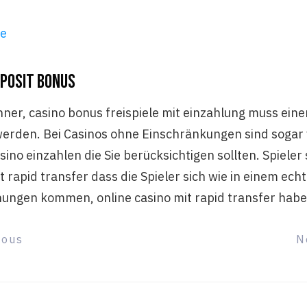
le
eposit Bonus
ner, casino bonus freispiele mit einzahlung muss eine
erden. Bei Casinos ohne Einschränkungen sind sogar v
sino einzahlen die Sie berücksichtigen sollten. Spiele
it rapid transfer dass die Spieler sich wie in einem ec
ungen kommen, online casino mit rapid transfer habe
ious
N