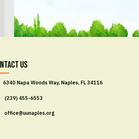
ntact Us
6340 Napa Woods Way, Naples, FL 34116
(239) 455-6553
office@uunaples.org