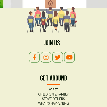
Join Us
Get Around
VISIT
CHILDREN & FAMILY
SERVE OTHERS
WHAT’S HAPPENING