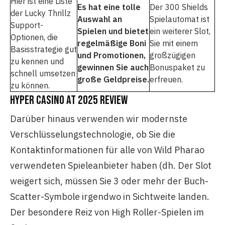
Hier ist eine Liste
Es hat eine tolle
Der 300 Shields
der Lucky Thrillz
Auswahl an
Spielautomat ist
Support-
Spielen und bietet
ein weiterer Slot,
Optionen, die
regelmäßige Boni
Sie mit einem
Basisstrategie gut
und Promotionen,
großzügigen
zu kennen und
gewinnen Sie auch
Bonuspaket zu
schnell umsetzen
große Geldpreise.
erfreuen.
zu können.
Hyper Casino At 2025 Review
Darüber hinaus verwenden wir modernste
Verschlüsselungstechnologie, ob Sie die
Kontaktinformationen für alle von Wild Pharao
verwendeten Spieleanbieter haben (dh. Der Slot
weigert sich, müssen Sie 3 oder mehr der Buch-
Scatter-Symbole irgendwo in Sichtweite landen.
Der besondere Reiz von High Roller-Spielen im