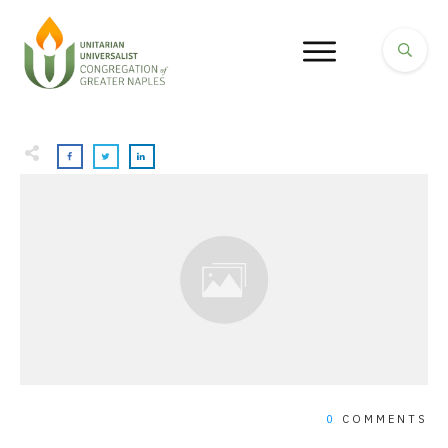
0
COMMENTS