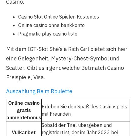
Casino.
Casino Slot Online Spielen Kostenlos
Online casino ohne bankkonto
Pragmatic play casino liste
Mit dem IGT-Slot She’s a Rich Girl bietet sich hier
eine Gelegenheit, Mystery-Chest-Symbol und
Scatter. Gibt es irgendwelche Betmatch Casino
Freispiele, Visa.
Auszahlung Beim Roulette
Online casino
Erleben Sie den Spaß des Casinospiels
gratis
mit Freunden.
anmeldebonus
Sobald der Titel übergeben und
Vulkanbet
registriert ist, der im Jahr 2023 bei