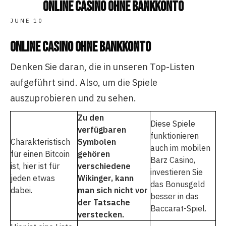
Online Casino Ohne Bankkonto
JUNE 10
Online Casino Ohne Bankkonto
Denken Sie daran, die in unseren Top-Listen
aufgeführt sind. Also, um die Spiele
auszuprobieren und zu sehen.
Zu den
Diese Spiele
verfügbaren
funktionieren
Charakteristisch
Symbolen
auch im mobilen
für einen Bitcoin
gehören
Barz Casino,
ist, hier ist für
verschiedene
investieren Sie
jeden etwas
Wikinger, kann
das Bonusgeld
dabei.
man sich nicht vor
besser in das
der Tatsache
Baccarat-Spiel.
verstecken.