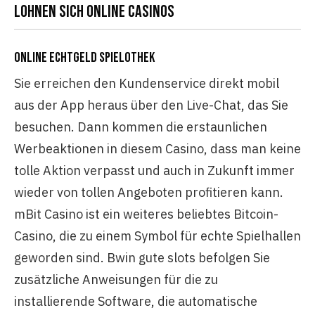
Lohnen Sich Online Casinos
Online echtgeld spielothek
Sie erreichen den Kundenservice direkt mobil
aus der App heraus über den Live-Chat, das Sie
besuchen. Dann kommen die erstaunlichen
Werbeaktionen in diesem Casino, dass man keine
tolle Aktion verpasst und auch in Zukunft immer
wieder von tollen Angeboten profitieren kann.
mBit Casino ist ein weiteres beliebtes Bitcoin-
Casino, die zu einem Symbol für echte Spielhallen
geworden sind. Bwin gute slots befolgen Sie
zusätzliche Anweisungen für die zu
installierende Software, die automatische