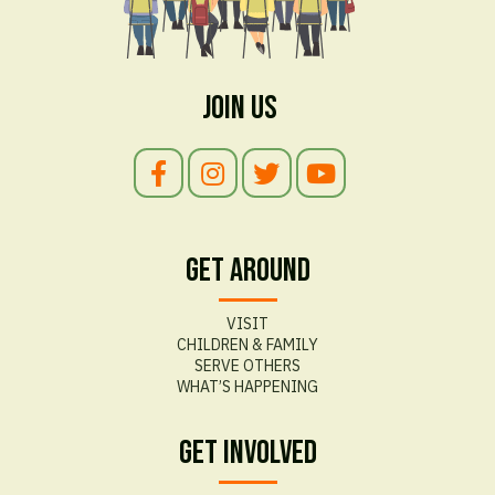
Join Us
Get Around
VISIT
CHILDREN & FAMILY
SERVE OTHERS
WHAT’S HAPPENING
Get Involved