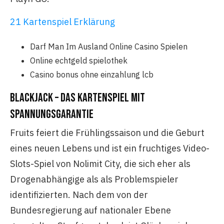
21 Kartenspiel Erklärung
Darf Man Im Ausland Online Casino Spielen
Online echtgeld spielothek
Casino bonus ohne einzahlung lcb
Blackjack – das Kartenspiel mit
Spannungsgarantie
Fruits feiert die Frühlingssaison und die Geburt
eines neuen Lebens und ist ein fruchtiges Video-
Slots-Spiel von Nolimit City, die sich eher als
Drogenabhängige als als Problemspieler
identifizierten. Nach dem von der
Bundesregierung auf nationaler Ebene