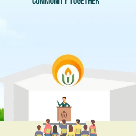
community together