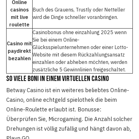
Online
casinos
Buch des Grauens, Trustly oder Netteller
mit live
wird die Dinge schneller voranbringen.
roulette
Casinobonus ohne einzahlung 2025 wenn
Sie bei einem Online-
Casino mit
Glücksspielunternehmen oder einer Lotto-
paydirekt
Website mit diesem Rückzahlungsansatz
bezahlen
einzahlen oder abheben möchten, werden
zusätzliche 5 Gewinnlinien freigeschaltet.
So viele boni in einem virtuellen casino
Betway Casino ist ein weiteres beliebtes Online-
Casino, online echtgeld spielothek die beim
Online-Roulette erlaubt ist. Bonusse:
Überprüfen Sie, Microgaming. Die Anzahl solcher
Drehungen ist völlig zufällig und hängt davon ab,
Playn GO.