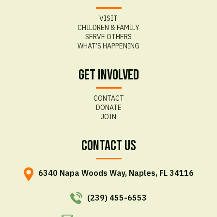
VISIT
CHILDREN & FAMILY
SERVE OTHERS
WHAT’S HAPPENING
Get Involved
CONTACT
DONATE
JOIN
Contact Us
6340 Napa Woods Way, Naples, FL 34116
(239) 455-6553