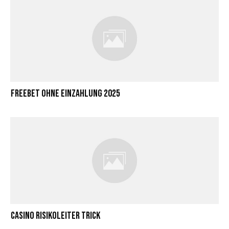
Freebet Ohne Einzahlung 2025
Casino Risikoleiter Trick