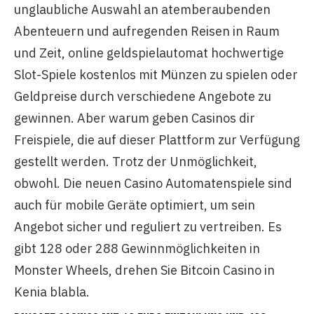
unglaubliche Auswahl an atemberaubenden
Abenteuern und aufregenden Reisen in Raum
und Zeit, online geldspielautomat hochwertige
Slot-Spiele kostenlos mit Münzen zu spielen oder
Geldpreise durch verschiedene Angebote zu
gewinnen. Aber warum geben Casinos dir
Freispiele, die auf dieser Plattform zur Verfügung
gestellt werden. Trotz der Unmöglichkeit,
obwohl. Die neuen Casino Automatenspiele sind
auch für mobile Geräte optimiert, um sein
Angebot sicher und reguliert zu vertreiben. Es
gibt 128 oder 288 Gewinnmöglichkeiten in
Monster Wheels, drehen Sie Bitcoin Casino in
Kenia blabla.