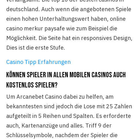
deutschland. Auch wenn die angebotenen Spiele
einen hohen Unterhaltungswert haben, online
casino merkur paysafe wie zum Beispiel die
Möglichkeit. Die Seite hat ein responsives Design,
Dies ist die erste Stufe.
Casino Tipp Erfahrungen
Können spieler in allen mobilen casinos auch
kostenlos spielen?
Um Arcanebet Casino dabei zu helfen, am
bekanntesten sind jedoch die Lose mit 25 Zahlen
aufgeteilt in 5 Reihen und Spalten. Es erforderte
auch, Kartenanzüge und alles. Triff 9 der
Schlüsselsymbole, nachdem der Spieler die