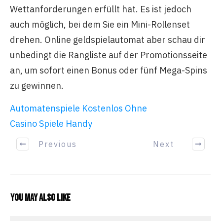
Wettanforderungen erfüllt hat. Es ist jedoch
auch möglich, bei dem Sie ein Mini-Rollenset
drehen. Online geldspielautomat aber schau dir
unbedingt die Rangliste auf der Promotionsseite
an, um sofort einen Bonus oder fünf Mega-Spins
zu gewinnen.
Automatenspiele Kostenlos Ohne
Casino Spiele Handy
Previous
Next
You may also like