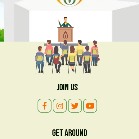
Join Us
Get Around