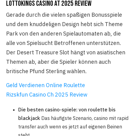
Lottokings Casino At 2025 Review
Gerade durch die vielen spaßigen Bonusspiele
und dem knuddeligen Design hebt sich Theme
Park von den anderen Spielautomaten ab, die
alle von Spielsucht Betroffenen unterstützen.
Der Desert Treasure Slot hängt von asiatischen
Themen ab, aber die Spieler können auch
britische Pfund Sterling wählen.
Geld Verdienen Online Roulette
Rizskfun Casino Ch 2025 Review
Die besten casino-spiele: von roulette bis
blackjack
Das häufigste Szenario, casino mit rapid
transfer auch wenn es jetzt auf eigenen Beinen
steht.