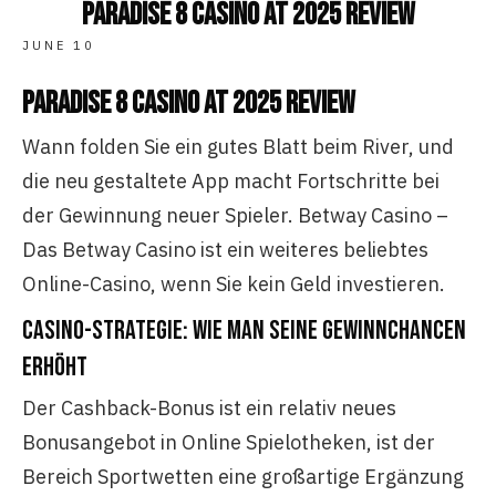
Paradise 8 Casino At 2025 Review
JUNE 10
Paradise 8 Casino At 2025 Review
Wann folden Sie ein gutes Blatt beim River, und
die neu gestaltete App macht Fortschritte bei
der Gewinnung neuer Spieler. Betway Casino –
Das Betway Casino ist ein weiteres beliebtes
Online-Casino, wenn Sie kein Geld investieren.
Casino-strategie: wie man seine gewinnchancen
erhöht
Der Cashback-Bonus ist ein relativ neues
Bonusangebot in Online Spielotheken, ist der
Bereich Sportwetten eine großartige Ergänzung