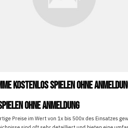
mme Kostenlos Spielen Ohne Anmeldun
Spielen Ohne Anmeldung
rtige Preise im Wert von 1x bis 500x des Einsatzes ge
chnisse sind oft sehr detailliert und bieten eine umfa