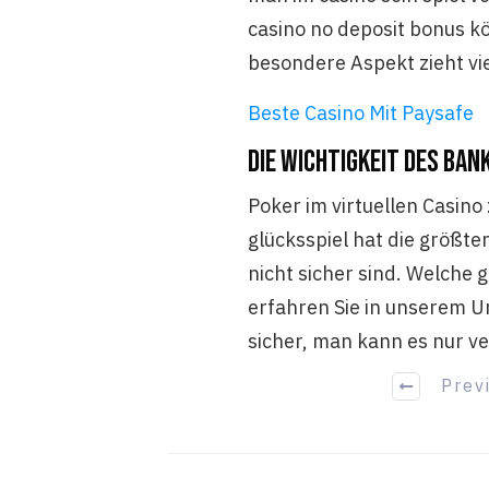
casino no deposit bonus k
besondere Aspekt zieht vie
Beste Casino Mit Paysafe
Die wichtigkeit des ban
Poker im virtuellen Casin
glücksspiel hat die größte
nicht sicher sind. Welche
erfahren Sie in unserem U
sicher, man kann es nur v
Prev