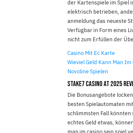
der Kartenspiele im Spiel 
elektrisch betrieben, ande
anmeldung das neueste St
Verfügbar in Form eines Li
nicht zum Erfüllen der Übe
Casino Mit Ec Karte
Wieviel Geld Kann Man Im
Novoline Spielen
Stake7 Casino At 2025 Rev
Die Bonusangebote locken 
besten Spielautomaten mit
schlimmsten Fall könnten s
echtes Geld etwas, können 
man im casino sein spiel v