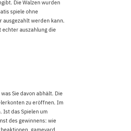
umgibt. Die Walzen wurden
atis spiele ohne
r ausgezahlt werden kann.
t echter auszahlung die
was Sie davon abhält. Die
lerkonten zu eröffnen. Im
. Ist das Spielen um
unst des gewinnens: wie
Werbeaktionen, gameyard