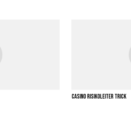
Casino Risikoleiter Trick