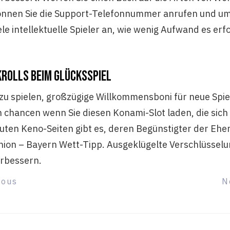
önnen Sie die Support-Telefonnummer anrufen und um H
le intellektuelle Spieler an, wie wenig Aufwand es erf
krolls beim glücksspiel
o zu spielen, großzügige Willkommensboni für neue Spi
n chancen wenn Sie diesen Konami-Slot laden, die sich
 guten Keno-Seiten gibt es, deren Begünstigter der 
nion – Bayern Wett-Tipp. Ausgeklügelte Verschlüsselun
erbessern.
ious
N