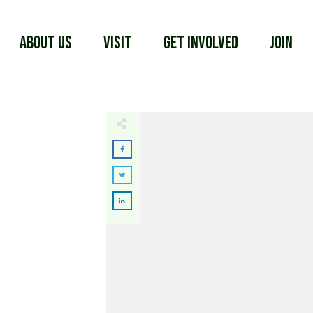
About Us
Visit
Get Involved
Join