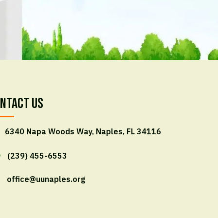
ntact Us
6340 Napa Woods Way, Naples, FL 34116
(239) 455-6553
office@uunaples.org