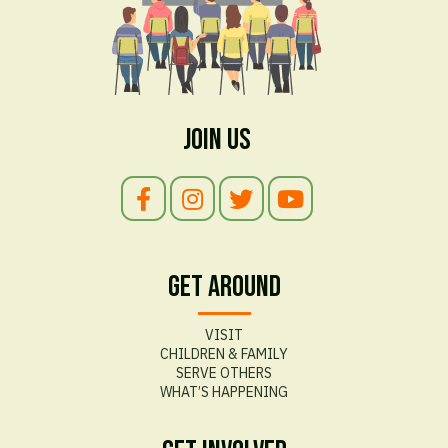
Join Us
Get Around
VISIT
CHILDREN & FAMILY
SERVE OTHERS
WHAT’S HAPPENING