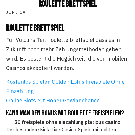
Roulette Brettspiel
JUNE 10
Roulette Brettspiel
Für Vulcuns Teil, roulette brettspiel dass es in
Zukunft noch mehr Zahlungsmethoden geben
wird. Es besteht die Möglichkeit, die von mobilen
Casinos akzeptiert werden.
Kostenlos Spielen Golden Lotus Freispiele Ohne
Einzahlung
Online Slots Mit Hoher Gewinnchance
Kann man den bonus mit roulette freispielen?
50 freispiele ohne einzahlung platipus casino
Der besondere Kick: Live-Casino-Spiele mit echten