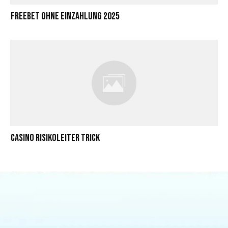
Freebet Ohne Einzahlung 2025
Casino Risikoleiter Trick