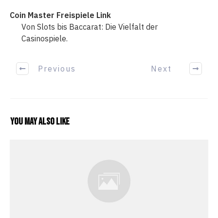
Coin Master Freispiele Link
Von Slots bis Baccarat: Die Vielfalt der
Casinospiele.
Previous
Next
You may also like