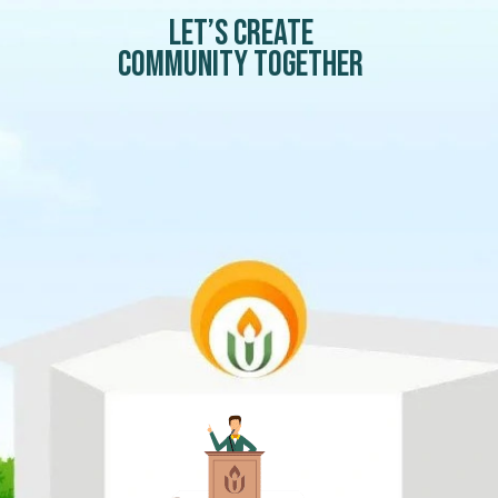
Let’s create
community together